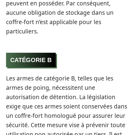
peuvent en posséder. Par conséquent,
aucune obligation de stockage dans un
coffre-fort n’est applicable pour les
particuliers.
CATÉGORIE B
Les armes de catégorie B, telles que les
armes de poing, nécessitent une
autorisation de détention. La législation
exige que ces armes soient conservées dans
un coffre-fort homologué pour assurer leur
sécurité. Cette mesure vise à prévenir toute
utilisation non autorisée par un tiers. Il est