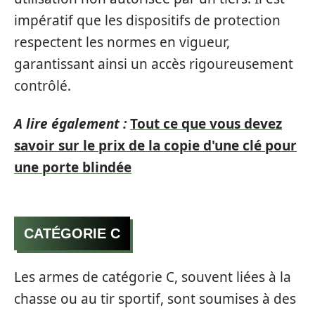
impératif que les dispositifs de protection
respectent les normes en vigueur,
garantissant ainsi un accès rigoureusement
contrôlé.
A lire également :
Tout ce que vous devez
savoir sur le prix de la copie d'une clé pour
une porte blindée
CATÉGORIE C
Les armes de catégorie C, souvent liées à la
chasse ou au tir sportif, sont soumises à des