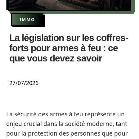
IMMO
La législation sur les coffres-
forts pour armes à feu : ce
que vous devez savoir
27/07/2026
La sécurité des armes à feu représente un
enjeu crucial dans la société moderne, tant
pour la protection des personnes que pour