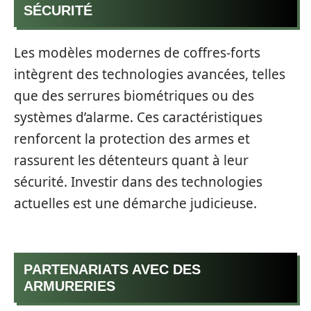
SÉCURITÉ
Les modèles modernes de coffres-forts
intègrent des technologies avancées, telles
que des serrures biométriques ou des
systèmes d’alarme. Ces caractéristiques
renforcent la protection des armes et
rassurent les détenteurs quant à leur
sécurité. Investir dans des technologies
actuelles est une démarche judicieuse.
PARTENARIATS AVEC DES
ARMURERIES