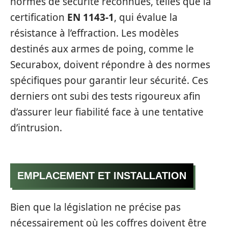
normes de sécurité reconnues, telles que la
certification
EN 1143-1
, qui évalue la
résistance à l’effraction. Les modèles
destinés aux armes de poing, comme le
Securabox, doivent répondre à des normes
spécifiques pour garantir leur sécurité. Ces
derniers ont subi des tests rigoureux afin
d’assurer leur fiabilité face à une tentative
d’intrusion.
EMPLACEMENT ET INSTALLATION
Bien que la législation ne précise pas
nécessairement où les coffres doivent être