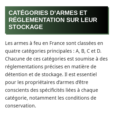
CATÉGORIES D’ARMES ET
RÉGLEMENTATION SUR LEUR
STOCKAGE
Les armes à feu en France sont classées en
quatre catégories principales : A, B, C et D.
Chacune de ces catégories est soumise à des
réglementations précises en matière de
détention et de stockage. Il est essentiel
pour les propriétaires d’armes d’être
conscients des spécificités liées à chaque
catégorie, notamment les conditions de
conservation.