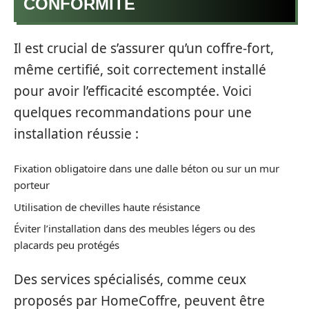
CONFORMITÉ
Il est crucial de s’assurer qu’un coffre-fort,
même certifié, soit correctement installé
pour avoir l’efficacité escomptée. Voici
quelques recommandations pour une
installation réussie :
Fixation obligatoire dans une dalle béton ou sur un mur
porteur
Utilisation de chevilles haute résistance
Éviter l’installation dans des meubles légers ou des
placards peu protégés
Des services spécialisés, comme ceux
proposés par HomeCoffre, peuvent être