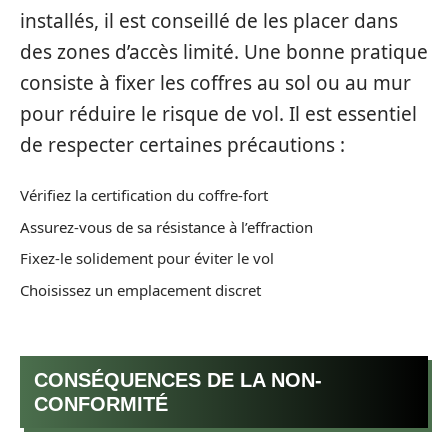
installés, il est conseillé de les placer dans
des zones d’accès limité. Une bonne pratique
consiste à fixer les coffres au sol ou au mur
pour réduire le risque de vol. Il est essentiel
de respecter certaines précautions :
Vérifiez la certification du coffre-fort
Assurez-vous de sa résistance à l’effraction
Fixez-le solidement pour éviter le vol
Choisissez un emplacement discret
CONSÉQUENCES DE LA NON-
CONFORMITÉ