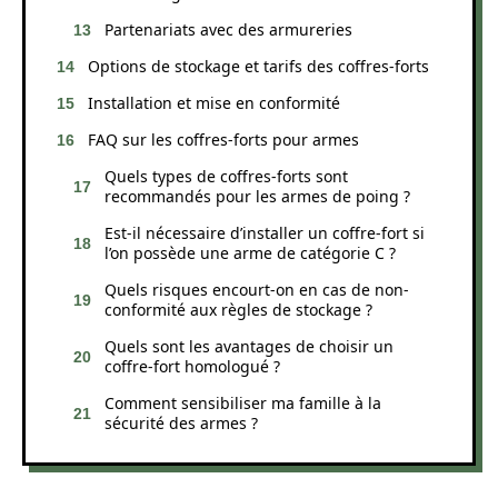
Partenariats avec des armureries
Options de stockage et tarifs des coffres-forts
Installation et mise en conformité
FAQ sur les coffres-forts pour armes
Quels types de coffres-forts sont
recommandés pour les armes de poing ?
Est-il nécessaire d’installer un coffre-fort si
l’on possède une arme de catégorie C ?
Quels risques encourt-on en cas de non-
conformité aux règles de stockage ?
Quels sont les avantages de choisir un
coffre-fort homologué ?
Comment sensibiliser ma famille à la
sécurité des armes ?