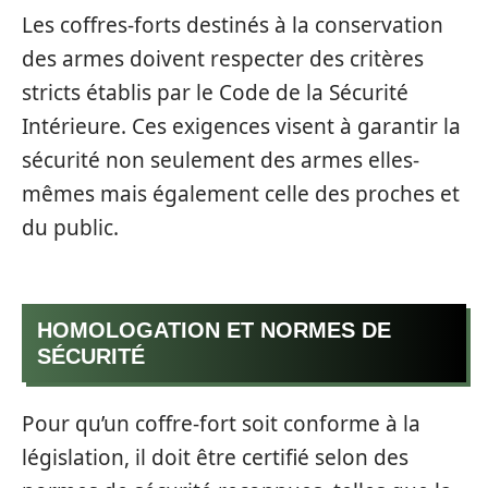
Les coffres-forts destinés à la conservation
des armes doivent respecter des critères
stricts établis par le Code de la Sécurité
Intérieure. Ces exigences visent à garantir la
sécurité non seulement des armes elles-
mêmes mais également celle des proches et
du public.
HOMOLOGATION ET NORMES DE
SÉCURITÉ
Pour qu’un coffre-fort soit conforme à la
législation, il doit être certifié selon des