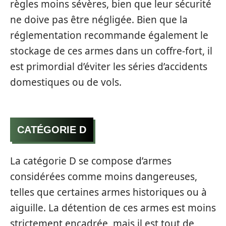
règles moins sévères, bien que leur sécurité
ne doive pas être négligée. Bien que la
réglementation recommande également le
stockage de ces armes dans un coffre-fort, il
est primordial d’éviter les séries d’accidents
domestiques ou de vols.
CATÉGORIE D
La catégorie D se compose d’armes
considérées comme moins dangereuses,
telles que certaines armes historiques ou à
aiguille. La détention de ces armes est moins
strictement encadrée, mais il est tout de