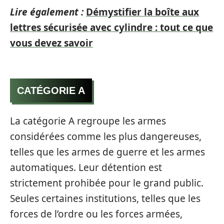
Lire également :
Démystifier la boîte aux
lettres sécurisée avec cylindre : tout ce que
vous devez savoir
CATÉGORIE A
La catégorie A regroupe les armes
considérées comme les plus dangereuses,
telles que les armes de guerre et les armes
automatiques. Leur détention est
strictement prohibée pour le grand public.
Seules certaines institutions, telles que les
forces de l’ordre ou les forces armées,