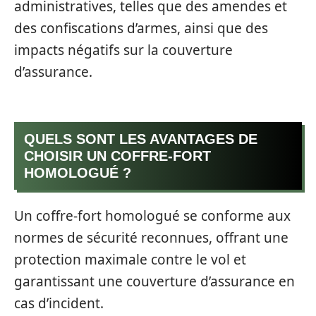
administratives, telles que des amendes et
des confiscations d’armes, ainsi que des
impacts négatifs sur la couverture
d’assurance.
QUELS SONT LES AVANTAGES DE
CHOISIR UN COFFRE-FORT
HOMOLOGUÉ ?
Un coffre-fort homologué se conforme aux
normes de sécurité reconnues, offrant une
protection maximale contre le vol et
garantissant une couverture d’assurance en
cas d’incident.