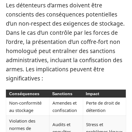
Les détenteurs d’armes doivent être
conscients des conséquences potentielles
d’un non-respect des exigences de stockage.
Dans le cas d’un contrôle par les forces de
l’ordre, la présentation d’un coffre-fort non
homologué peut entraîner des sanctions
administratives, incluant la confiscation des
armes. Les implications peuvent être
significatives :
Conséquences
Sanctions
Impact
Non-conformité
Amendes et
Perte de droit de
au stockage
confiscation
détention
Violation des
Audits et
Stress et
normes de
enquêtes
problèmes légaux