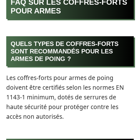
FAQ SUR LES COFFRES-FORTS
POUR ARMES
QUELS TYPES DE COFFRES-FORTS
SONT RECOMMANDÉS POUR LES
ARMES DE POING ?
Les coffres-forts pour armes de poing
doivent être certifiés selon les normes EN
1143-1 minimum, dotés de serrures de
haute sécurité pour protéger contre les
accès non autorisés.