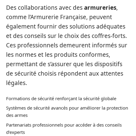
Des collaborations avec des
armureries
,
comme l’Armurerie Française, peuvent
également fournir des solutions adéquates
et des conseils sur le choix des coffres-forts.
Ces professionnels demeurent informés sur
les normes et les produits conformes,
permettant de s’assurer que les dispositifs
de sécurité choisis répondent aux attentes
légales.
Formations de sécurité renforçant la sécurité globale
Systèmes de sécurité avancés pour améliorer la protection
des armes
Partenariats professionnels pour accéder à des conseils
d’experts