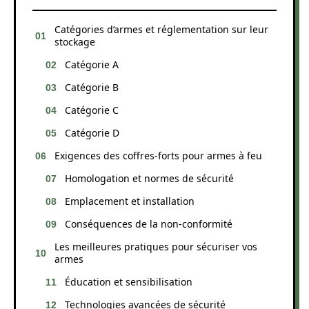
Catégories d’armes et réglementation sur leur
stockage
Catégorie A
Catégorie B
Catégorie C
Catégorie D
Exigences des coffres-forts pour armes à feu
Homologation et normes de sécurité
Emplacement et installation
Conséquences de la non-conformité
Les meilleures pratiques pour sécuriser vos
armes
Éducation et sensibilisation
Technologies avancées de sécurité