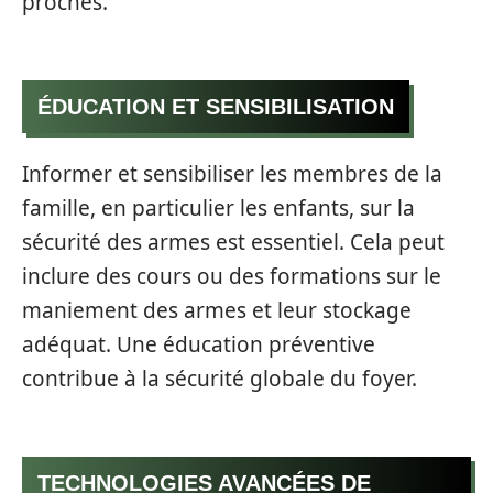
proches.
ÉDUCATION ET SENSIBILISATION
Informer et sensibiliser les membres de la
famille, en particulier les enfants, sur la
sécurité des armes est essentiel. Cela peut
inclure des cours ou des formations sur le
maniement des armes et leur stockage
adéquat. Une éducation préventive
contribue à la sécurité globale du foyer.
TECHNOLOGIES AVANCÉES DE