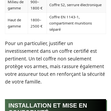
Milieu de
900–
Coffre S2, serrure électronique
gamme
1800 €
Coffre EN 1143-1,
Haut de
1800–
compartiment munitions
gamme
2500 €
séparé
Pour un particulier, justifier un
investissement dans un coffre certifié est
pertinent. Un tel coffre non seulement
protège vos armes, mais rassure également
votre assureur tout en renforçant la sécurité
de votre famille.
INSTALLATION ET MISE EN