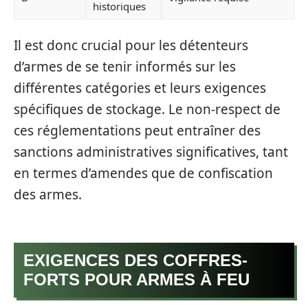
historiques
Il est donc crucial pour les détenteurs
d’armes de se tenir informés sur les
différentes catégories et leurs exigences
spécifiques de stockage. Le non-respect de
ces réglementations peut entraîner des
sanctions administratives significatives, tant
en termes d’amendes que de confiscation
des armes.
EXIGENCES DES COFFRES-
FORTS POUR ARMES À FEU