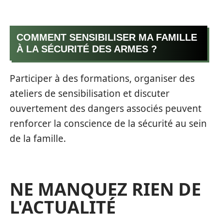
COMMENT SENSIBILISER MA FAMILLE
À LA SÉCURITÉ DES ARMES ?
Participer à des formations, organiser des
ateliers de sensibilisation et discuter
ouvertement des dangers associés peuvent
renforcer la conscience de la sécurité au sein
de la famille.
NE MANQUEZ RIEN DE
L'ACTUALITÉ