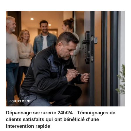
EQUIPEMENT
Dépannage serrurerie 24h/24 : Témoignages de
clients satisfaits qui ont bénéficié d’une
intervention rapide