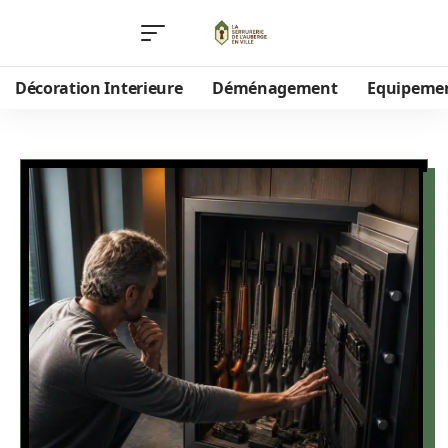
Décoration Interieure
Déménagement
Equipeme