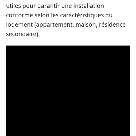
utiles pour garantir une installation
conforme selon les caractéristiques du
logement (appartement, maison, résidence
secondaire).