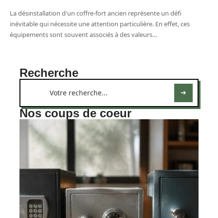
La désinstallation d'un coffre-fort ancien représente un défi
inévitable qui nécessite une attention particulière. En effet, ces
équipements sont souvent associés à des valeurs
…
Recherche
Nos coups de coeur