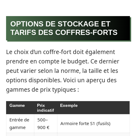
OPTIONS DE STOCKAGE ET
TARIFS DES COFFRES-FORTS
Le choix d’un coffre-fort doit également
prendre en compte le budget. Ce dernier
peut varier selon la norme, la taille et les
options disponibles. Voici un aperçu des
gammes de prix typiques :
Gamme
Prix
Exemple
indicatif
Entrée de
500–
Armoire forte S1 (fusils)
gamme
900 €