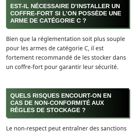
EST-IL NÉCESSAIRE D’INSTALLER UN
COFFRE-FORT SI L’ON POSSÈDE UNE
ARME DE CATÉGORIE C ?
Bien que la réglementation soit plus souple
pour les armes de catégorie C, il est
fortement recommandé de les stocker dans
un coffre-fort pour garantir leur sécurité.
QUELS RISQUES ENCOURT-ON EN
CAS DE NON-CONFORMITÉ AUX
RÈGLES DE STOCKAGE ?
Le non-respect peut entraîner des sanctions