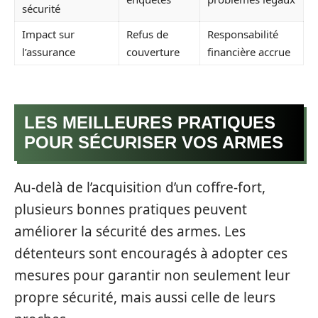
sécurité
Impact sur
Refus de
Responsabilité
l’assurance
couverture
financière accrue
LES MEILLEURES PRATIQUES
POUR SÉCURISER VOS ARMES
Au-delà de l’acquisition d’un coffre-fort,
plusieurs bonnes pratiques peuvent
améliorer la sécurité des armes. Les
détenteurs sont encouragés à adopter ces
mesures pour garantir non seulement leur
propre sécurité, mais aussi celle de leurs