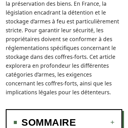
la préservation des biens. En France, la
législation encadrant la détention et le
stockage d’armes à feu est particulièrement
stricte. Pour garantir leur sécurité, les
propriétaires doivent se conformer à des
réglementations spécifiques concernant le
stockage dans des coffres-forts. Cet article
explorera en profondeur les différentes
catégories d’armes, les exigences
concernant les coffres-forts, ainsi que les
implications légales pour les détenteurs.
SOMMAIRE