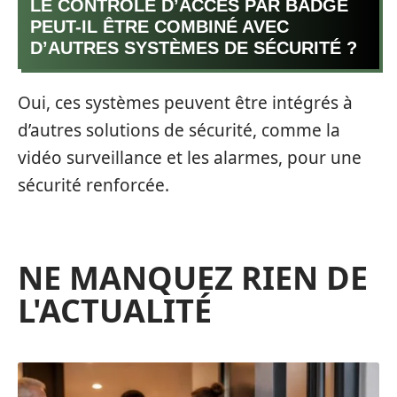
LE CONTRÔLE D’ACCÈS PAR BADGE
PEUT-IL ÊTRE COMBINÉ AVEC
D’AUTRES SYSTÈMES DE SÉCURITÉ ?
Oui, ces systèmes peuvent être intégrés à
d’autres solutions de sécurité, comme la
vidéo surveillance et les alarmes, pour une
sécurité renforcée.
NE MANQUEZ RIEN DE
L'ACTUALITÉ