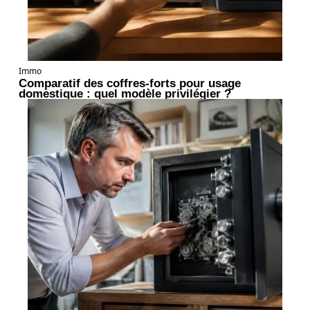
Immo
Comparatif des coffres-forts pour usage
domestique : quel modèle privilégier ?