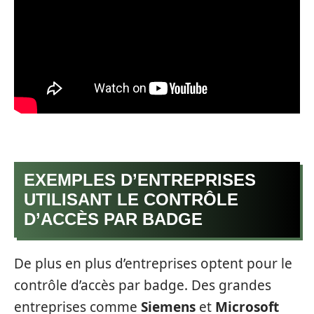
EXEMPLES D’ENTREPRISES
UTILISANT LE CONTRÔLE
D’ACCÈS PAR BADGE
De plus en plus d’entreprises optent pour le
contrôle d’accès par badge. Des grandes
entreprises comme
Siemens
et
Microsoft