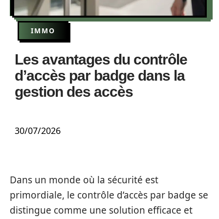
IMMO
Les avantages du contrôle
d’accès par badge dans la
gestion des accès
30/07/2026
Dans un monde où la sécurité est
primordiale, le contrôle d’accès par badge se
distingue comme une solution efficace et