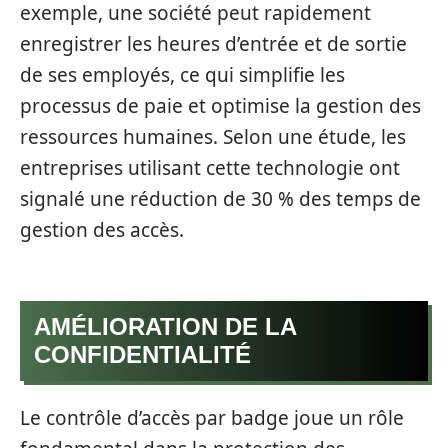
exemple, une société peut rapidement
enregistrer les heures d’entrée et de sortie
de ses employés, ce qui simplifie les
processus de paie et optimise la gestion des
ressources humaines. Selon une étude, les
entreprises utilisant cette technologie ont
signalé une réduction de 30 % des temps de
gestion des accès.
AMÉLIORATION DE LA
CONFIDENTIALITÉ
Le contrôle d’accès par badge joue un rôle