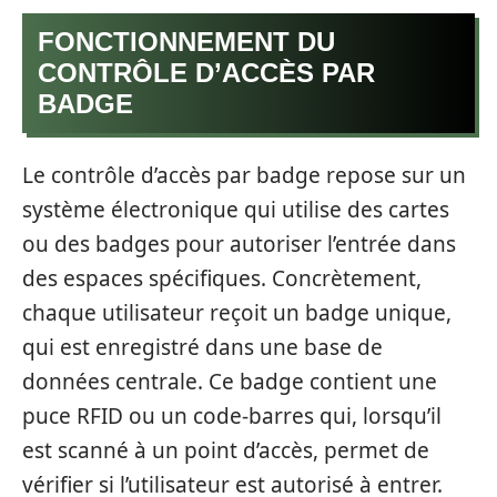
FONCTIONNEMENT DU
CONTRÔLE D’ACCÈS PAR
BADGE
Le contrôle d’accès par badge repose sur un
système électronique qui utilise des cartes
ou des badges pour autoriser l’entrée dans
des espaces spécifiques. Concrètement,
chaque utilisateur reçoit un badge unique,
qui est enregistré dans une base de
données centrale. Ce badge contient une
puce RFID ou un code-barres qui, lorsqu’il
est scanné à un point d’accès, permet de
vérifier si l’utilisateur est autorisé à entrer.