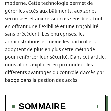
moderne. Cette technologie permet de
gérer les accès aux bâtiments, aux zones
sécurisées et aux ressources sensibles, tout
en offrant une flexibilité et une traçabilité
sans précédent. Les entreprises, les
administrations et même les particuliers
adoptent de plus en plus cette méthode
pour renforcer leur sécurité. Dans cet article,
nous allons explorer en profondeur les
différents avantages du contrôle d’accès par
badge dans la gestion des accès.
SOMMAIRE