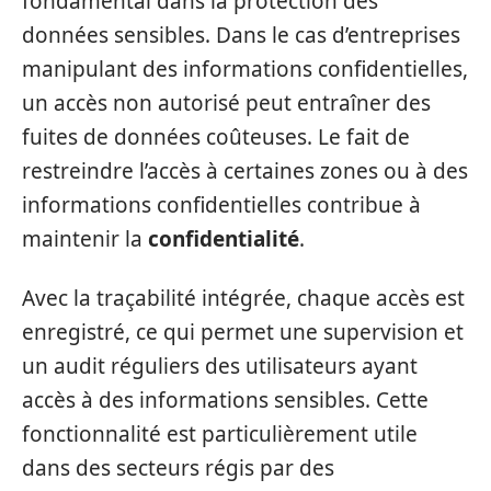
fondamental dans la protection des
données sensibles. Dans le cas d’entreprises
manipulant des informations confidentielles,
un accès non autorisé peut entraîner des
fuites de données coûteuses. Le fait de
restreindre l’accès à certaines zones ou à des
informations confidentielles contribue à
maintenir la
confidentialité
.
Avec la traçabilité intégrée, chaque accès est
enregistré, ce qui permet une supervision et
un audit réguliers des utilisateurs ayant
accès à des informations sensibles. Cette
fonctionnalité est particulièrement utile
dans des secteurs régis par des