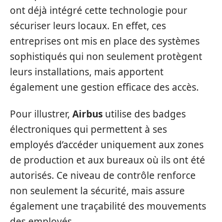
ont déjà intégré cette technologie pour
sécuriser leurs locaux. En effet, ces
entreprises ont mis en place des systèmes
sophistiqués qui non seulement protègent
leurs installations, mais apportent
également une gestion efficace des accès.
Pour illustrer,
Airbus
utilise des badges
électroniques qui permettent à ses
employés d’accéder uniquement aux zones
de production et aux bureaux où ils ont été
autorisés. Ce niveau de contrôle renforce
non seulement la sécurité, mais assure
également une traçabilité des mouvements
des employés.