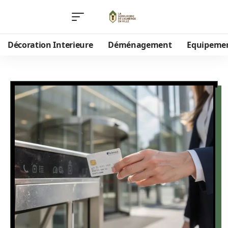
Décoration Interieure
Déménagement
Equipeme