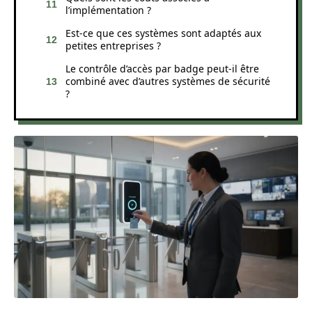
l’implémentation ?
Est-ce que ces systèmes sont adaptés aux
petites entreprises ?
Le contrôle d’accès par badge peut-il être
combiné avec d’autres systèmes de sécurité
?