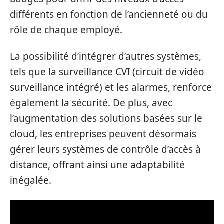
différents en fonction de l’ancienneté ou du
rôle de chaque employé.
La possibilité d’intégrer d’autres systèmes,
tels que la surveillance CVI (circuit de vidéo
surveillance intégré) et les alarmes, renforce
également la sécurité. De plus, avec
l’augmentation des solutions basées sur le
cloud, les entreprises peuvent désormais
gérer leurs systèmes de contrôle d’accès à
distance, offrant ainsi une adaptabilité
inégalée.