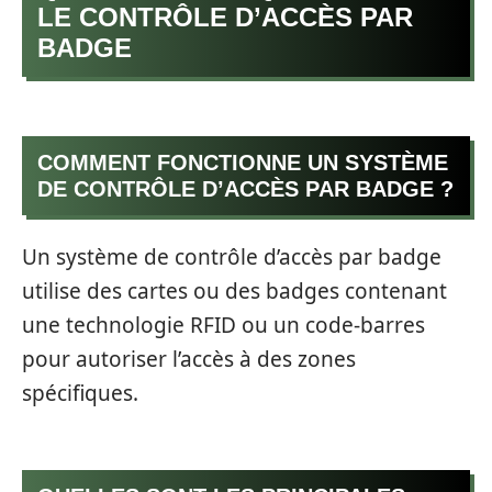
LE CONTRÔLE D’ACCÈS PAR
BADGE
COMMENT FONCTIONNE UN SYSTÈME
DE CONTRÔLE D’ACCÈS PAR BADGE ?
Un système de contrôle d’accès par badge
utilise des cartes ou des badges contenant
une technologie RFID ou un code-barres
pour autoriser l’accès à des zones
spécifiques.