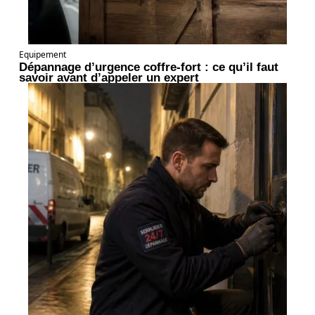
Equipement
Dépannage d’urgence coffre-fort : ce qu’il faut
savoir avant d’appeler un expert