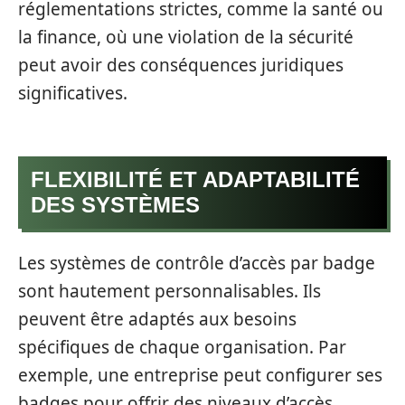
réglementations strictes, comme la santé ou
la finance, où une violation de la sécurité
peut avoir des conséquences juridiques
significatives.
FLEXIBILITÉ ET ADAPTABILITÉ
DES SYSTÈMES
Les systèmes de contrôle d’accès par badge
sont hautement personnalisables. Ils
peuvent être adaptés aux besoins
spécifiques de chaque organisation. Par
exemple, une entreprise peut configurer ses
badges pour offrir des niveaux d’accès