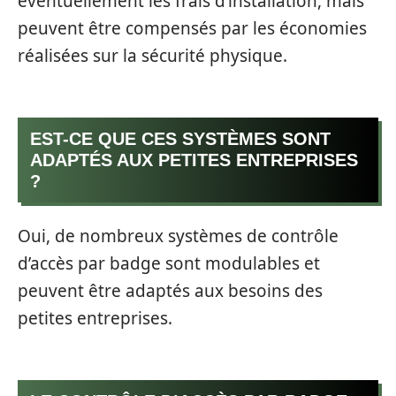
éventuellement les frais d’installation, mais
peuvent être compensés par les économies
réalisées sur la sécurité physique.
EST-CE QUE CES SYSTÈMES SONT
ADAPTÉS AUX PETITES ENTREPRISES
?
Oui, de nombreux systèmes de contrôle
d’accès par badge sont modulables et
peuvent être adaptés aux besoins des
petites entreprises.