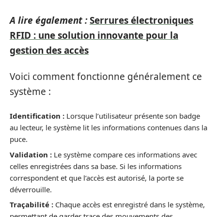
A lire également :
Serrures électroniques
RFID : une solution innovante pour la
gestion des accès
Voici comment fonctionne généralement ce
système :
Identification :
Lorsque l’utilisateur présente son badge
au lecteur, le système lit les informations contenues dans la
puce.
Validation :
Le système compare ces informations avec
celles enregistrées dans sa base. Si les informations
correspondent et que l’accès est autorisé, la porte se
déverrouille.
Traçabilité :
Chaque accès est enregistré dans le système,
permettant de garder trace des mouvements des