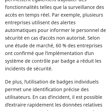
fonctionnalités telles que la surveillance des
accès en temps réel. Par exemple, plusieurs
entreprises utilisent des alertes
automatiques pour informer le personnel de
sécurité en cas d’accès non autorisé. Selon
une étude de marché, 60 % des entreprises
ont confirmé que l’implémentation d’un
système de contrôle par badge a réduit les
incidents de sécurité.
De plus, l’utilisation de badges individuels
permet une identification précise des
utilisateurs. En cas d’incident, il est possible
d’extraire rapidement les données relatives