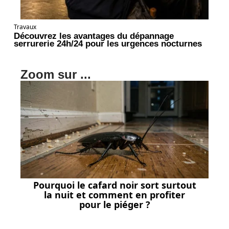
Travaux
Découvrez les avantages du dépannage
serrurerie 24h/24 pour les urgences nocturnes
Zoom sur ...
Pourquoi le cafard noir sort surtout
la nuit et comment en profiter
pour le piéger ?