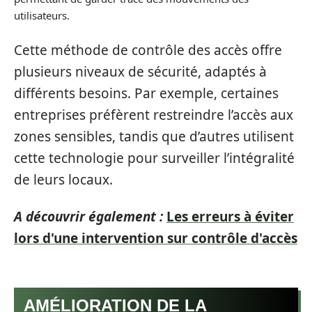
utilisateurs.
Cette méthode de contrôle des accès offre
plusieurs niveaux de sécurité, adaptés à
différents besoins. Par exemple, certaines
entreprises préfèrent restreindre l’accès aux
zones sensibles, tandis que d’autres utilisent
cette technologie pour surveiller l’intégralité
de leurs locaux.
A découvrir également :
Les erreurs à éviter
lors d'une intervention sur contrôle d'accès
AMÉLIORATION DE LA