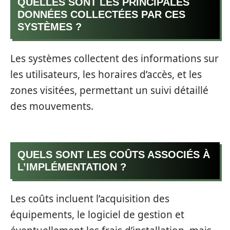
QUELLES SONT LES PRINCIPALES
DONNÉES COLLECTÉES PAR CES
SYSTÈMES ?
Les systèmes collectent des informations sur
les utilisateurs, les horaires d’accès, et les
zones visitées, permettant un suivi détaillé
des mouvements.
QUELS SONT LES COÛTS ASSOCIÉS À
L’IMPLÉMENTATION ?
Les coûts incluent l’acquisition des
équipements, le logiciel de gestion et