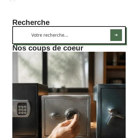
Recherche
Nos coups de coeur