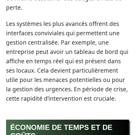
perte.
Les systèmes les plus avancés offrent des
interfaces conviviales qui permettent une
gestion centralisée. Par exemple, une
entreprise peut avoir un tableau de bord qui
affiche en temps réel qui est présent dans
ses locaux. Cela devient particulièrement
utile pour les menaces potentielles ou pour
la gestion des urgences. En période de crise,
cette rapidité d’intervention est cruciale.
ÉCONOMIE DE TEMPS ET DE