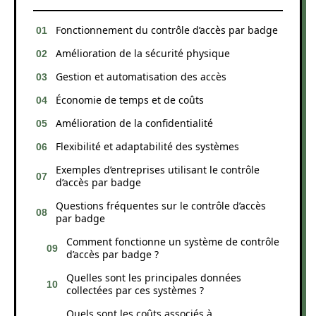
Fonctionnement du contrôle d’accès par badge
Amélioration de la sécurité physique
Gestion et automatisation des accès
Économie de temps et de coûts
Amélioration de la confidentialité
Flexibilité et adaptabilité des systèmes
Exemples d’entreprises utilisant le contrôle
d’accès par badge
Questions fréquentes sur le contrôle d’accès
par badge
Comment fonctionne un système de contrôle
d’accès par badge ?
Quelles sont les principales données
collectées par ces systèmes ?
Quels sont les coûts associés à