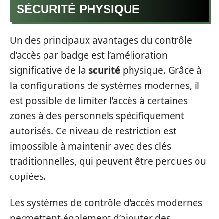
SÉCURITÉ PHYSIQUE
Un des principaux avantages du contrôle
d’accès par badge est l’amélioration
significative de la
scurité
physique. Grâce à
la configurations de systèmes modernes, il
est possible de limiter l’accès à certaines
zones à des personnels spécifiquement
autorisés. Ce niveau de restriction est
impossible à maintenir avec des clés
traditionnelles, qui peuvent être perdues ou
copiées.
Les systèmes de contrôle d’accès modernes
permettent également d’ajouter des