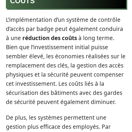
COÛTS
L’implémentation d’un système de contrôle
d’accès par badge peut également conduira
à une
réduction des coûts
à long terme.
Bien que l’investissement initial puisse
sembler élevé, les économies réalisées sur le
remplacement des clés, la gestion des accès
physiques et la sécurité peuvent compenser
cet investissement. Les coûts liés à la
sécurisation des bâtiments avec des gardes
de sécurité peuvent également diminuer.
De plus, les systèmes permettent une
gestion plus efficace des employés. Par