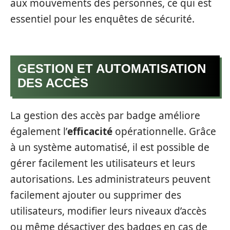
aux mouvements des personnes, ce qui est
essentiel pour les enquêtes de sécurité.
GESTION ET AUTOMATISATION
DES ACCÈS
La gestion des accès par badge améliore
également l’
efficacité
opérationnelle. Grâce
à un système automatisé, il est possible de
gérer facilement les utilisateurs et leurs
autorisations. Les administrateurs peuvent
facilement ajouter ou supprimer des
utilisateurs, modifier leurs niveaux d’accès
ou même désactiver des badges en cas de