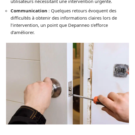
utilisateurs nécessitant une intervention urgente.
Communication
: Quelques retours évoquent des
difficultés à obtenir des informations claires lors de
l’intervention, un point que Depanneo s’efforce
d’améliorer.