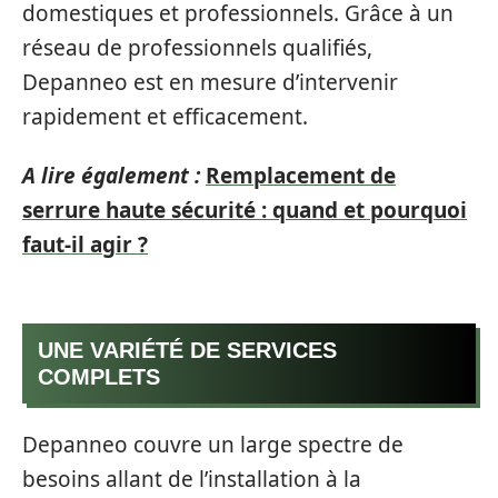
domestiques et professionnels. Grâce à un
réseau de professionnels qualifiés,
Depanneo est en mesure d’intervenir
rapidement et efficacement.
A lire également :
Remplacement de
serrure haute sécurité : quand et pourquoi
faut-il agir ?
UNE VARIÉTÉ DE SERVICES
COMPLETS
Depanneo couvre un large spectre de
besoins allant de l’installation à la