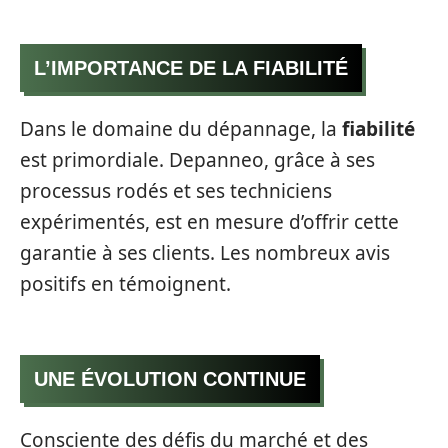
L’IMPORTANCE DE LA FIABILITÉ
Dans le domaine du dépannage, la
fiabilité
est primordiale. Depanneo, grâce à ses
processus rodés et ses techniciens
expérimentés, est en mesure d’offrir cette
garantie à ses clients. Les nombreux avis
positifs en témoignent.
UNE ÉVOLUTION CONTINUE
Consciente des défis du marché et des