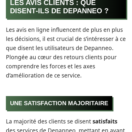
LES AVIS CLIENTS : QUE
DISENT-ILS DE DEPANNEO ?
Les avis en ligne influencent de plus en plus
les décisions, il est crucial de s’intéresser à ce
que disent les utilisateurs de Depanneo.
Plongée au cœur des retours clients pour
comprendre les forces et les axes
d’amélioration de ce service.
UNE SATISFACTION MAJORITAIRE
La majorité des clients se disent
satisfaits
des services de Depanneo, mettant en avant