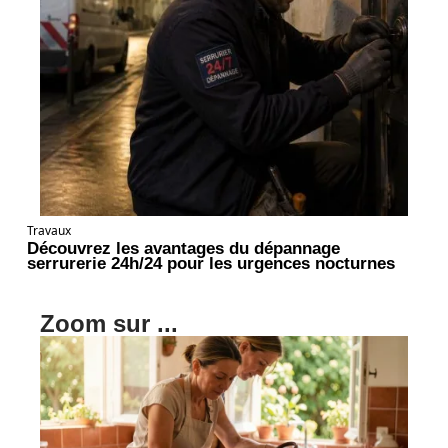
Travaux
Découvrez les avantages du dépannage
serrurerie 24h/24 pour les urgences nocturnes
Zoom sur ...