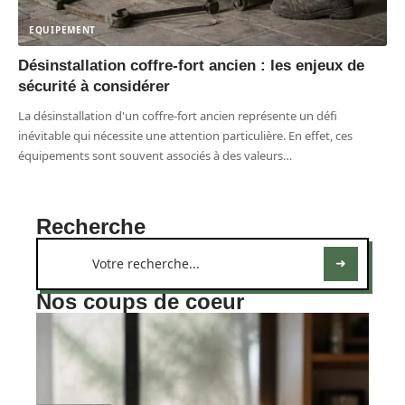
EQUIPEMENT
Désinstallation coffre-fort ancien : les enjeux de
sécurité à considérer
La désinstallation d'un coffre-fort ancien représente un défi
inévitable qui nécessite une attention particulière. En effet, ces
équipements sont souvent associés à des valeurs
…
Recherche
Nos coups de coeur