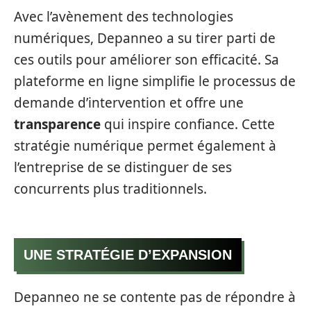
Avec l’avènement des technologies
numériques, Depanneo a su tirer parti de
ces outils pour améliorer son efficacité. Sa
plateforme en ligne simplifie le processus de
demande d’intervention et offre une
transparence
qui inspire confiance. Cette
stratégie numérique permet également à
l’entreprise de se distinguer de ses
concurrents plus traditionnels.
UNE STRATÉGIE D’EXPANSION
Depanneo ne se contente pas de répondre à