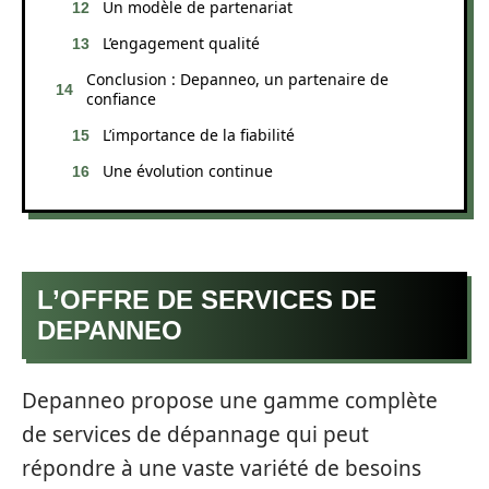
Un modèle de partenariat
L’engagement qualité
Conclusion : Depanneo, un partenaire de
confiance
L’importance de la fiabilité
Une évolution continue
L’OFFRE DE SERVICES DE
DEPANNEO
Depanneo propose une gamme complète
de services de dépannage qui peut
répondre à une vaste variété de besoins