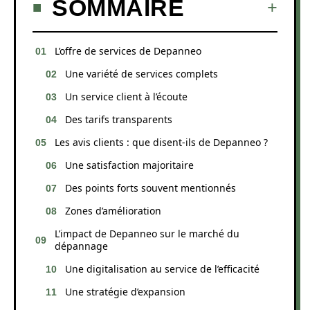
SOMMAIRE
L’offre de services de Depanneo
Une variété de services complets
Un service client à l’écoute
Des tarifs transparents
Les avis clients : que disent-ils de Depanneo ?
Une satisfaction majoritaire
Des points forts souvent mentionnés
Zones d’amélioration
L’impact de Depanneo sur le marché du
dépannage
Une digitalisation au service de l’efficacité
Une stratégie d’expansion