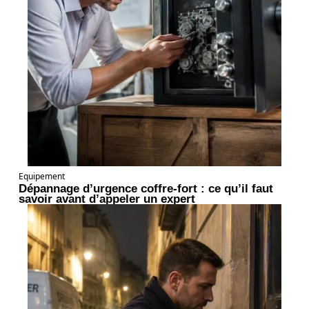
Equipement
Dépannage d’urgence coffre-fort : ce qu’il faut
savoir avant d’appeler un expert