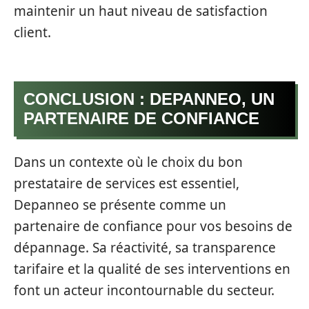
maintenir un haut niveau de satisfaction
client.
CONCLUSION : DEPANNEO, UN
PARTENAIRE DE CONFIANCE
Dans un contexte où le choix du bon
prestataire de services est essentiel,
Depanneo se présente comme un
partenaire de confiance pour vos besoins de
dépannage. Sa réactivité, sa transparence
tarifaire et la qualité de ses interventions en
font un acteur incontournable du secteur.