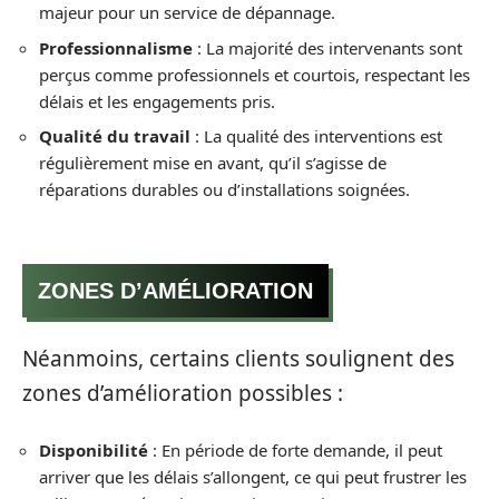
majeur pour un service de dépannage.
Professionnalisme
: La majorité des intervenants sont
perçus comme professionnels et courtois, respectant les
délais et les engagements pris.
Qualité du travail
: La qualité des interventions est
régulièrement mise en avant, qu’il s’agisse de
réparations durables ou d’installations soignées.
ZONES D’AMÉLIORATION
Néanmoins, certains clients soulignent des
zones d’amélioration possibles :
Disponibilité
: En période de forte demande, il peut
arriver que les délais s’allongent, ce qui peut frustrer les