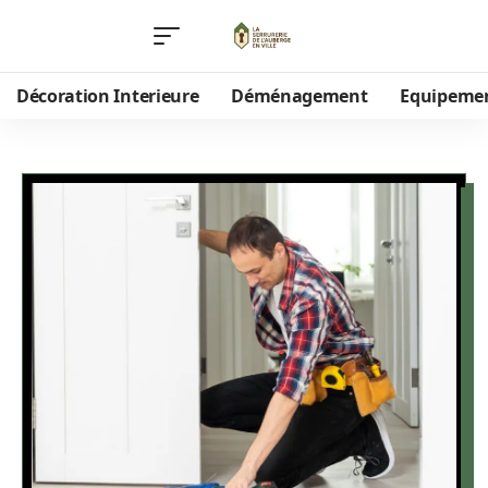
Décoration Interieure
Déménagement
Equipeme