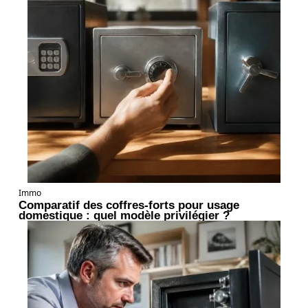
Immo
Comparatif des coffres-forts pour usage
domestique : quel modèle privilégier ?