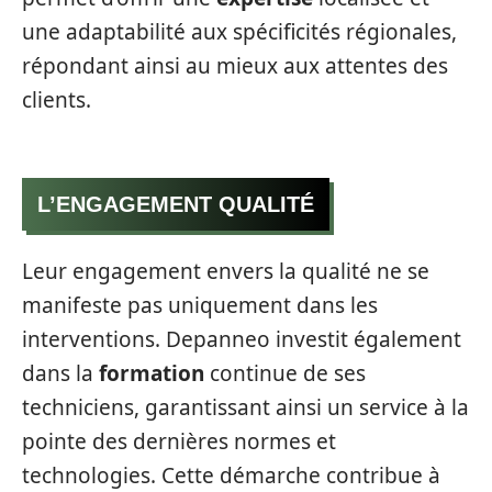
une adaptabilité aux spécificités régionales,
répondant ainsi au mieux aux attentes des
clients.
L’ENGAGEMENT QUALITÉ
Leur engagement envers la qualité ne se
manifeste pas uniquement dans les
interventions. Depanneo investit également
dans la
formation
continue de ses
techniciens, garantissant ainsi un service à la
pointe des dernières normes et
technologies. Cette démarche contribue à