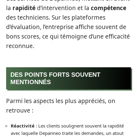
la
rapidité
d’intervention et la
compétence
des techniciens. Sur les plateformes
d’évaluation, l’entreprise affiche souvent de
bons scores, ce qui témoigne d’une efficacité
reconnue.
DES POINTS FORTS SOUVENT
MENTIONNÉS
Parmi les aspects les plus appréciés, on
retrouve :
Réactivité
: Les clients soulignent souvent la rapidité
avec laquelle Depanneo traite les demandes, un atout