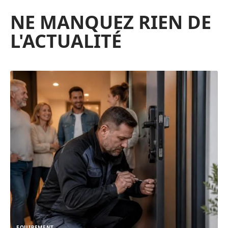
NE MANQUEZ RIEN DE
L'ACTUALITÉ
EQUIPEMENT