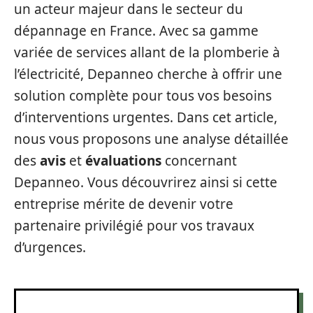
un acteur majeur dans le secteur du
dépannage en France. Avec sa gamme
variée de services allant de la plomberie à
l’électricité, Depanneo cherche à offrir une
solution complète pour tous vos besoins
d’interventions urgentes. Dans cet article,
nous vous proposons une analyse détaillée
des
avis
et
évaluations
concernant
Depanneo. Vous découvrirez ainsi si cette
entreprise mérite de devenir votre
partenaire privilégié pour vos travaux
d’urgences.