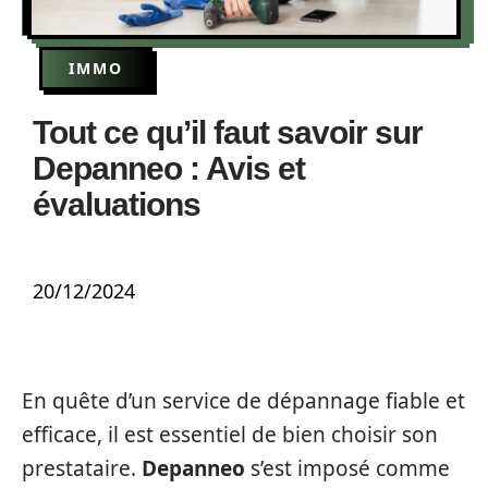
IMMO
Tout ce qu’il faut savoir sur
Depanneo : Avis et
évaluations
20/12/2024
En quête d’un service de dépannage fiable et
efficace, il est essentiel de bien choisir son
prestataire.
Depanneo
s’est imposé comme