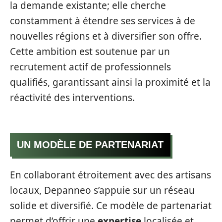
la demande existante; elle cherche
constamment à étendre ses services à de
nouvelles régions et à diversifier son offre.
Cette ambition est soutenue par un
recrutement actif de professionnels
qualifiés, garantissant ainsi la proximité et la
réactivité des interventions.
UN MODÈLE DE PARTENARIAT
En collaborant étroitement avec des artisans
locaux, Depanneo s’appuie sur un réseau
solide et diversifié. Ce modèle de partenariat
permet d’offrir une
expertise
localisée et