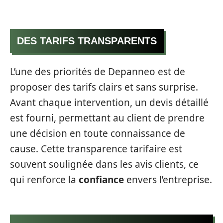
DES TARIFS TRANSPARENTS
L’une des priorités de Depanneo est de
proposer des tarifs clairs et sans surprise.
Avant chaque intervention, un devis détaillé
est fourni, permettant au client de prendre
une décision en toute connaissance de
cause. Cette transparence tarifaire est
souvent soulignée dans les avis clients, ce
qui renforce la
confiance
envers l’entreprise.