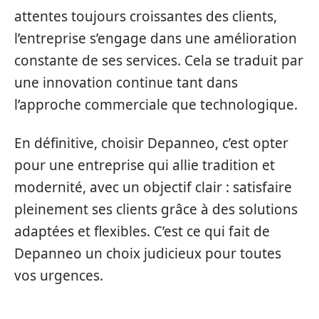
attentes toujours croissantes des clients,
l’entreprise s’engage dans une amélioration
constante de ses services. Cela se traduit par
une innovation continue tant dans
l’approche commerciale que technologique.
En définitive, choisir Depanneo, c’est opter
pour une entreprise qui allie tradition et
modernité, avec un objectif clair : satisfaire
pleinement ses clients grâce à des solutions
adaptées et flexibles. C’est ce qui fait de
Depanneo un choix judicieux pour toutes
vos urgences.