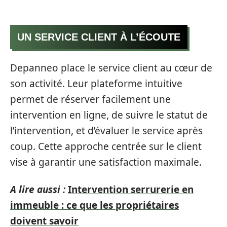
UN SERVICE CLIENT À L’ÉCOUTE
Depanneo place le service client au cœur de
son activité. Leur plateforme intuitive
permet de réserver facilement une
intervention en ligne, de suivre le statut de
l’intervention, et d’évaluer le service après
coup. Cette approche centrée sur le client
vise à garantir une satisfaction maximale.
A lire aussi :
Intervention serrurerie en
immeuble : ce que les propriétaires
doivent savoir