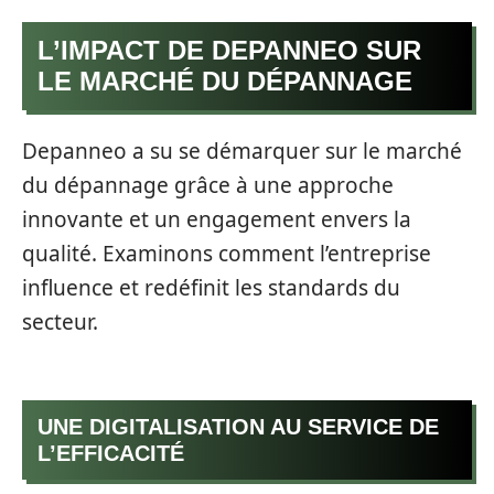
L’IMPACT DE DEPANNEO SUR
LE MARCHÉ DU DÉPANNAGE
Depanneo a su se démarquer sur le marché
du dépannage grâce à une approche
innovante et un engagement envers la
qualité. Examinons comment l’entreprise
influence et redéfinit les standards du
secteur.
UNE DIGITALISATION AU SERVICE DE
L’EFFICACITÉ