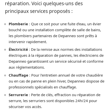
réparation. Voici quelques-uns des
principaux services proposés :
Plomberie
: Que ce soit pour une fuite d’eau, un évier
bouché ou une installation complète de salle de bains,
les plombiers partenaires de Depanneo sont prêts à
intervenir rapidement.
Électricité
: De la remise aux normes des installations
électriques à la réparation de pannes, les électriciens de
Depanneo garantissent un service sécurisé et conforme
aux réglementations.
Chauffage
: Pour l’entretien annuel de votre chaudière
ou en cas de panne en plein hiver, Depanneo dispose de
professionnels spécialisés en chauffage.
Serrurerie
: Perte de clés, effraction ou réparation de
serrure, les serruriers sont disponibles 24h/24 pour
sécuriser vos accès.