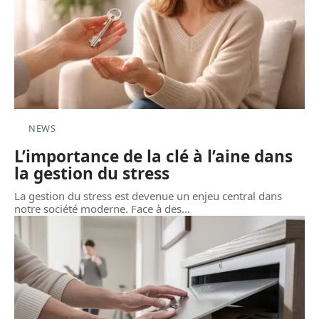
NEWS
L’importance de la clé à l’aine dans
la gestion du stress
La gestion du stress est devenue un enjeu central dans
notre société moderne. Face à des
…