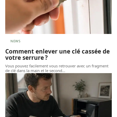
NEWS
Comment enlever une clé cassée de
votre serrure ?
Vous pouvez facilement vous retrouver avec un fragment
de clé dans la main et le second
…