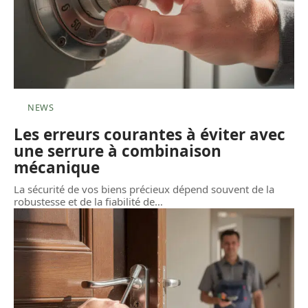
NEWS
Les erreurs courantes à éviter avec
une serrure à combinaison
mécanique
La sécurité de vos biens précieux dépend souvent de la
robustesse et de la fiabilité de
…