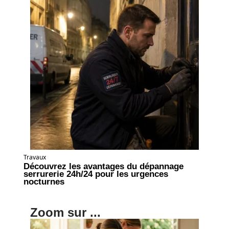
Travaux
Découvrez les avantages du dépannage
serrurerie 24h/24 pour les urgences
nocturnes
Zoom sur ...