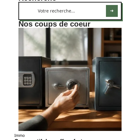
Nos coups de coeur
Immo