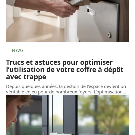
NEWS
Trucs et astuces pour optimiser
l’utilisation de votre coffre à dépôt
avec trappe
Depuis quelques années, la gestion de l’espace devient un
véritable enjeu pour de nombreux foyers. L'optimisation
…