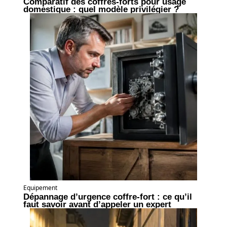
Comparatif des coffres-forts pour usage
domestique : quel modèle privilégier ?
Equipement
Dépannage d’urgence coffre-fort : ce qu’il
faut savoir avant d’appeler un expert