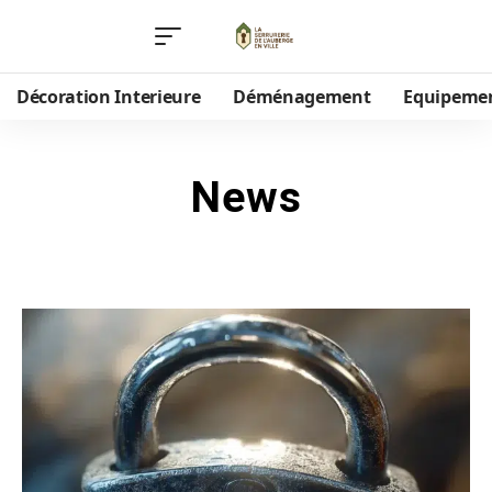
Décoration Interieure
Déménagement
Equipeme
News