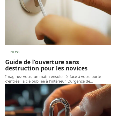
NEWS
Guide de l’ouverture sans
destruction pour les novices
Imaginez-vous, un matin ensoleillé, face à votre porte
d’entrée, la clé oubliée à l'intérieur. L’urgence de
…