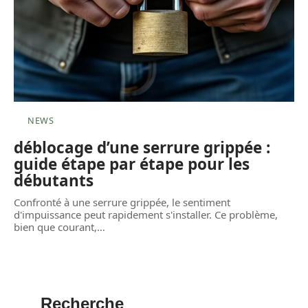
NEWS
déblocage d’une serrure grippée :
guide étape par étape pour les
débutants
Confronté à une serrure grippée, le sentiment
d'impuissance peut rapidement s'installer. Ce problème,
bien que courant,
…
Recherche