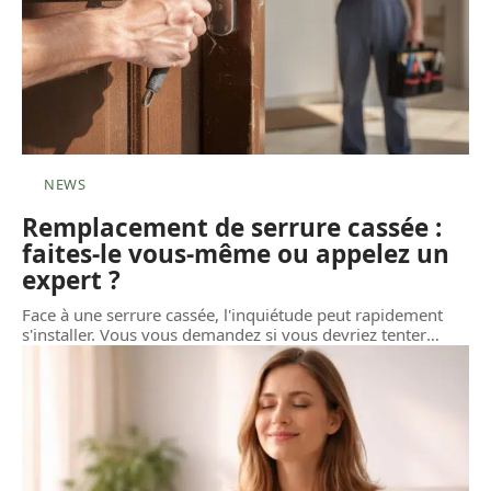
NEWS
Remplacement de serrure cassée :
faites-le vous-même ou appelez un
expert ?
Face à une serrure cassée, l'inquiétude peut rapidement
s'installer. Vous vous demandez si vous devriez tenter
…