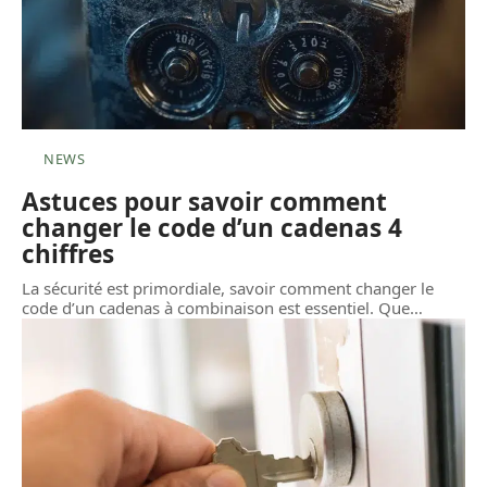
NEWS
Astuces pour savoir comment
changer le code d’un cadenas 4
chiffres
La sécurité est primordiale, savoir comment changer le
code d’un cadenas à combinaison est essentiel. Que
…