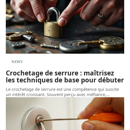
NEWS
Crochetage de serrure : maîtrisez
les techniques de base pour débuter
Le crochetage de serrure est une compétence qui suscite
un intérêt croissant. Souvent perçu avec méfiance,
…