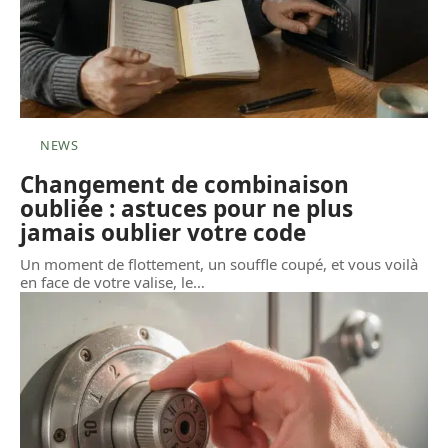
NEWS
Changement de combinaison
oubliée : astuces pour ne plus
jamais oublier votre code
Un moment de flottement, un souffle coupé, et vous voilà
en face de votre valise, le
…