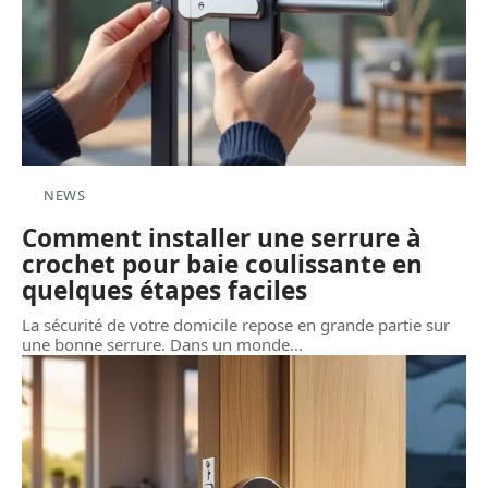
NEWS
Comment installer une serrure à
crochet pour baie coulissante en
quelques étapes faciles
La sécurité de votre domicile repose en grande partie sur
une bonne serrure. Dans un monde
…