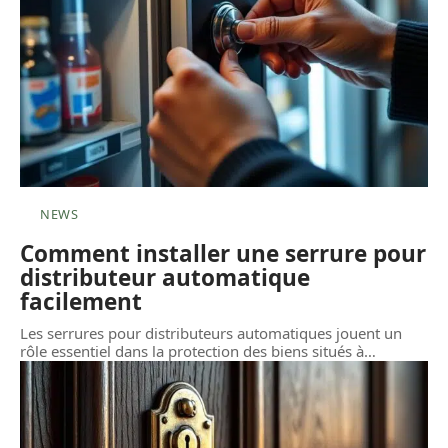
NEWS
Comment installer une serrure pour
distributeur automatique
facilement
Les serrures pour distributeurs automatiques jouent un
rôle essentiel dans la protection des biens situés à
…