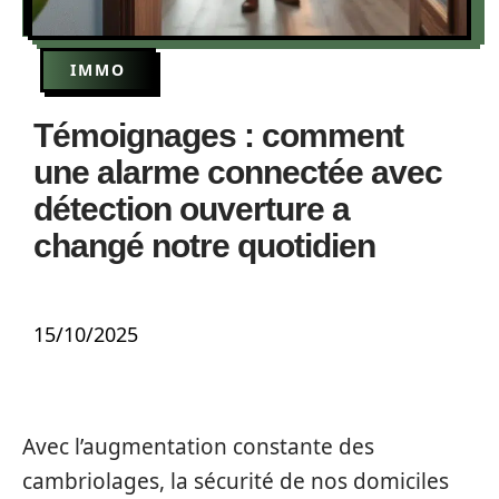
IMMO
Témoignages : comment
une alarme connectée avec
détection ouverture a
changé notre quotidien
15/10/2025
Avec l’augmentation constante des
cambriolages, la sécurité de nos domiciles