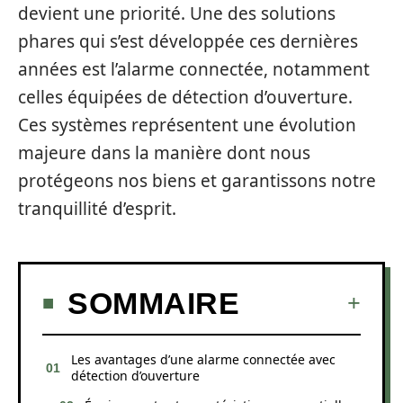
devient une priorité. Une des solutions
phares qui s’est développée ces dernières
années est l’alarme connectée, notamment
celles équipées de détection d’ouverture.
Ces systèmes représentent une évolution
majeure dans la manière dont nous
protégeons nos biens et garantissons notre
tranquillité d’esprit.
SOMMAIRE
Les avantages d’une alarme connectée avec
détection d’ouverture