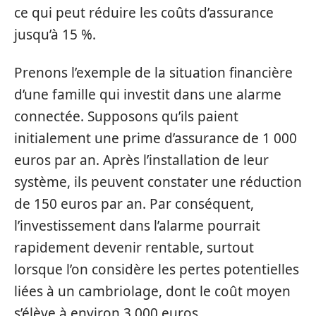
ce qui peut réduire les coûts d’assurance
jusqu’à 15 %.
Prenons l’exemple de la situation financière
d’une famille qui investit dans une alarme
connectée. Supposons qu’ils paient
initialement une prime d’assurance de 1 000
euros par an. Après l’installation de leur
système, ils peuvent constater une réduction
de 150 euros par an. Par conséquent,
l’investissement dans l’alarme pourrait
rapidement devenir rentable, surtout
lorsque l’on considère les pertes potentielles
liées à un cambriolage, dont le coût moyen
s’élève à environ 3 000 euros.