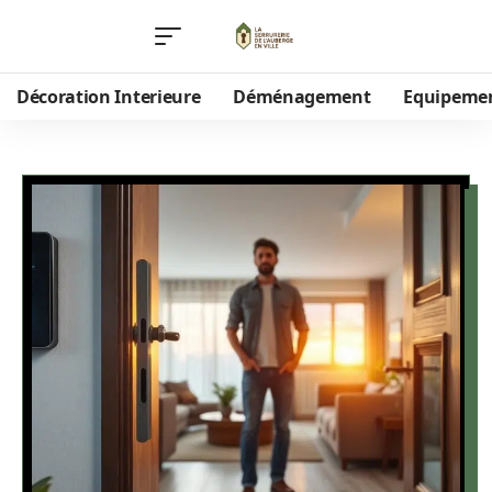
Décoration Interieure
Déménagement
Equipeme