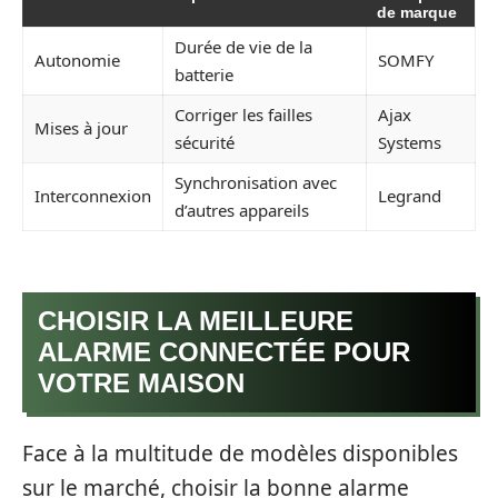
de marque
Durée de vie de la
Autonomie
SOMFY
batterie
Corriger les failles
Ajax
Mises à jour
sécurité
Systems
Synchronisation avec
Interconnexion
Legrand
d’autres appareils
CHOISIR LA MEILLEURE
ALARME CONNECTÉE POUR
VOTRE MAISON
Face à la multitude de modèles disponibles
sur le marché, choisir la bonne alarme