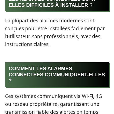
ELLES DIFFICILES À INSTALLER ?
La plupart des alarmes modernes sont
conçues pour être installées facilement par
l’utilisateur, sans professionnels, avec des
instructions claires.
COMMENT LES ALARMES
CONNECTÉES COMMUNIQUENT-ELLES
?
Ces systèmes communiquent via Wi-Fi, 4G
ou réseau propriétaire, garantissant une
transmission fiable des alertes en temps