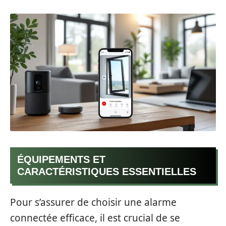
ÉQUIPEMENTS ET
CARACTÉRISTIQUES ESSENTIELLES
Pour s’assurer de choisir une alarme
connectée efficace, il est crucial de se