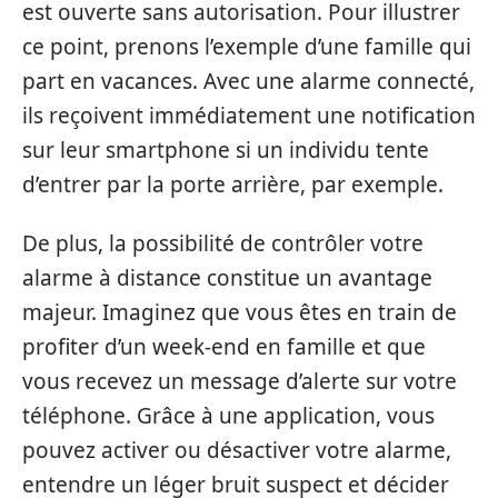
est ouverte sans autorisation. Pour illustrer
ce point, prenons l’exemple d’une famille qui
part en vacances. Avec une alarme connecté,
ils reçoivent immédiatement une notification
sur leur smartphone si un individu tente
d’entrer par la porte arrière, par exemple.
De plus, la possibilité de contrôler votre
alarme à distance constitue un avantage
majeur. Imaginez que vous êtes en train de
profiter d’un week-end en famille et que
vous recevez un message d’alerte sur votre
téléphone. Grâce à une application, vous
pouvez activer ou désactiver votre alarme,
entendre un léger bruit suspect et décider