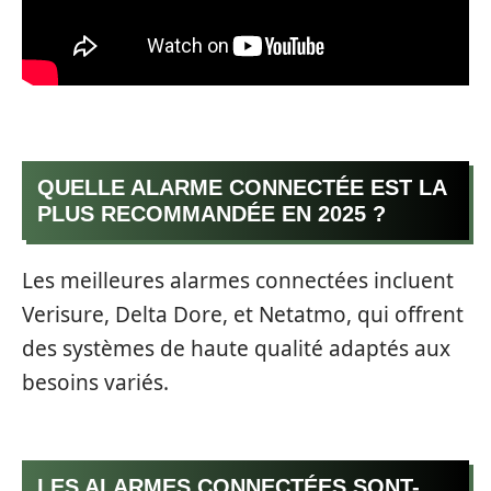
QUELLE ALARME CONNECTÉE EST LA
PLUS RECOMMANDÉE EN 2025 ?
Les meilleures alarmes connectées incluent
Verisure, Delta Dore, et Netatmo, qui offrent
des systèmes de haute qualité adaptés aux
besoins variés.
LES ALARMES CONNECTÉES SONT-