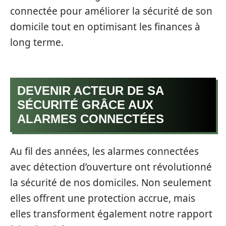
connectée pour améliorer la sécurité de son
domicile tout en optimisant les finances à
long terme.
DEVENIR ACTEUR DE SA
SÉCURITÉ GRÂCE AUX
ALARMES CONNECTÉES
Au fil des années, les alarmes connectées
avec détection d’ouverture ont révolutionné
la sécurité de nos domiciles. Non seulement
elles offrent une protection accrue, mais
elles transforment également notre rapport