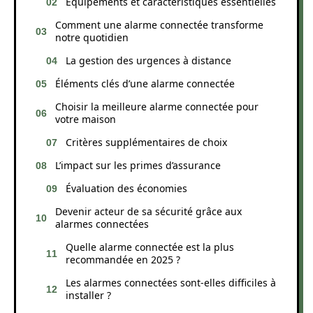
Équipements et caractéristiques essentielles
Comment une alarme connectée transforme
notre quotidien
La gestion des urgences à distance
Éléments clés d’une alarme connectée
Choisir la meilleure alarme connectée pour
votre maison
Critères supplémentaires de choix
L’impact sur les primes d’assurance
Évaluation des économies
Devenir acteur de sa sécurité grâce aux
alarmes connectées
Quelle alarme connectée est la plus
recommandée en 2025 ?
Les alarmes connectées sont-elles difficiles à
installer ?