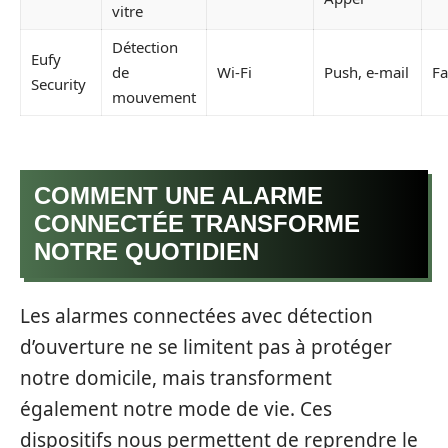
vitre
Détection
Eufy
de
Wi-Fi
Push, e-mail
Fa
Security
mouvement
COMMENT UNE ALARME
CONNECTÉE TRANSFORME
NOTRE QUOTIDIEN
Les alarmes connectées avec détection
d’ouverture ne se limitent pas à protéger
notre domicile, mais transforment
également notre mode de vie. Ces
dispositifs nous permettent de reprendre le