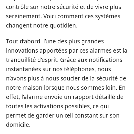
contrôle sur notre sécurité et de vivre plus
sereinement. Voici comment ces systèmes
changent notre quotidien.
Tout d’abord, l’une des plus grandes
innovations apportées par ces alarmes est la
tranquillité d’esprit. Grâce aux notifications
instantanées sur nos téléphones, nous
n’avons plus à nous soucier de la sécurité de
notre maison lorsque nous sommes loin. En
effet, l’alarme envoie un rapport détaillé de
toutes les activations possibles, ce qui
permet de garder un œil constant sur son
domicile.