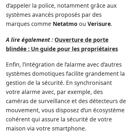
d’appeler la police, notamment grâce aux
systèmes avancés proposés par des
marques comme
Netatmo
ou
Verisure
.
A lire également :
Ouverture de porte
blindée : Un guide pour les propriétaires
Enfin, l’intégration de l’alarme avec d’autres
systèmes domotiques facilite grandement la
gestion de la sécurité. En synchronisant
votre alarme avec, par exemple, des
caméras de surveillance et des détecteurs de
mouvement, vous disposez d’un écosystème
cohérent qui assure la sécurité de votre
maison via votre smartphone.