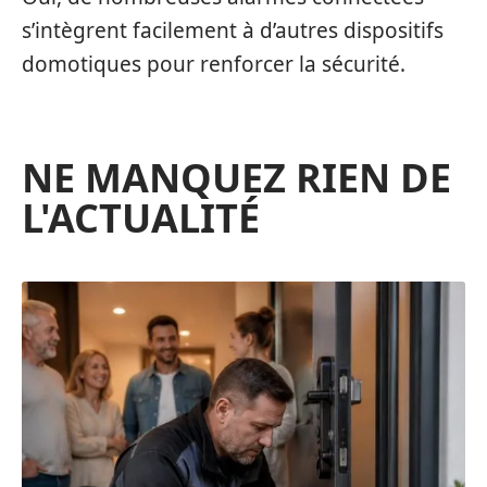
s’intègrent facilement à d’autres dispositifs
domotiques pour renforcer la sécurité.
NE MANQUEZ RIEN DE
L'ACTUALITÉ