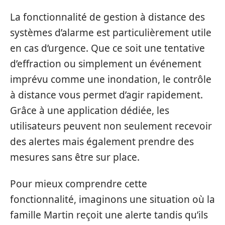
La fonctionnalité de gestion à distance des
systèmes d’alarme est particulièrement utile
en cas d’urgence. Que ce soit une tentative
d’effraction ou simplement un événement
imprévu comme une inondation, le contrôle
à distance vous permet d’agir rapidement.
Grâce à une application dédiée, les
utilisateurs peuvent non seulement recevoir
des alertes mais également prendre des
mesures sans être sur place.
Pour mieux comprendre cette
fonctionnalité, imaginons une situation où la
famille Martin reçoit une alerte tandis qu’ils