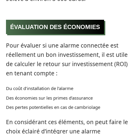
ÉVALUATION DES ÉCONOMIES
Pour évaluer si une alarme connectée est
réellement un bon investissement, il est utile
de calculer le retour sur investissement (ROI)
en tenant compte :
Du coût d’installation de l’alarme
Des économies sur les primes d’assurance
Des pertes potentielles en cas de cambriolage
En considérant ces éléments, on peut faire le
choix éclairé d’intégrer une alarme