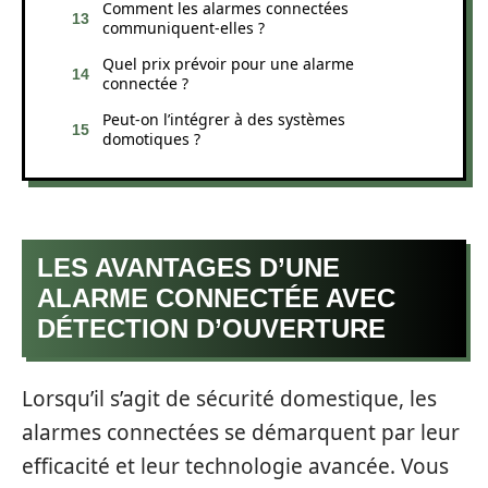
Comment les alarmes connectées
communiquent-elles ?
Quel prix prévoir pour une alarme
connectée ?
Peut-on l’intégrer à des systèmes
domotiques ?
LES AVANTAGES D’UNE
ALARME CONNECTÉE AVEC
DÉTECTION D’OUVERTURE
Lorsqu’il s’agit de sécurité domestique, les
alarmes connectées se démarquent par leur
efficacité et leur technologie avancée. Vous