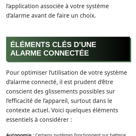
l’application associée à votre système
d’alarme avant de faire un choix.
ÉLÉMENTS CLÉS D’UNE
ALARME CONNECTÉE
Pour optimiser l’utilisation de votre système
d’alarme connecté, il est prudent d’être
conscient des glissements possibles sur
l’efficacité de l’appareil, surtout dans le
contexte actuel. Voici quelques éléments
essentiels à considérer :
Autonomie :
Certains systèmes fonctionnent sur batterie,