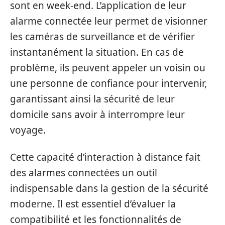
sont en week-end. L’application de leur
alarme connectée leur permet de visionner
les caméras de surveillance et de vérifier
instantanément la situation. En cas de
problème, ils peuvent appeler un voisin ou
une personne de confiance pour intervenir,
garantissant ainsi la sécurité de leur
domicile sans avoir à interrompre leur
voyage.
Cette capacité d’interaction à distance fait
des alarmes connectées un outil
indispensable dans la gestion de la sécurité
moderne. Il est essentiel d’évaluer la
compatibilité et les fonctionnalités de