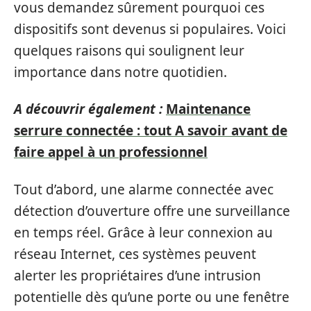
vous demandez sûrement pourquoi ces
dispositifs sont devenus si populaires. Voici
quelques raisons qui soulignent leur
importance dans notre quotidien.
A découvrir également :
Maintenance
serrure connectée : tout A savoir avant de
faire appel à un professionnel
Tout d’abord, une alarme connectée avec
détection d’ouverture offre une surveillance
en temps réel. Grâce à leur connexion au
réseau Internet, ces systèmes peuvent
alerter les propriétaires d’une intrusion
potentielle dès qu’une porte ou une fenêtre