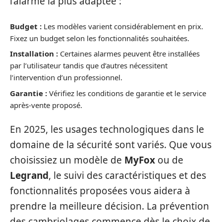
l’alarme la plus adaptée :
Budget :
Les modèles varient considérablement en prix.
Fixez un budget selon les fonctionnalités souhaitées.
Installation :
Certaines alarmes peuvent être installées
par l’utilisateur tandis que d’autres nécessitent
l’intervention d’un professionnel.
Garantie :
Vérifiez les conditions de garantie et le service
après-vente proposé.
En 2025, les usages technologiques dans le
domaine de la sécurité sont variés. Que vous
choisissiez un modèle de
MyFox
ou de
Legrand
, le suivi des caractéristiques et des
fonctionnalités proposées vous aidera à
prendre la meilleure décision. La prévention
des cambriolages commence dès le choix de