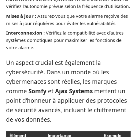
vérifiez l’autonomie prévue selon la fréquence d’utilisation.
Mises à jour :
Assurez-vous que votre alarme reçoive des
mises à jour régulières pour éviter les vulnérabilités.
Interconnexion :
Vérifiez la compatibilité avec d’autres
systèmes domotiques pour maximiser les fonctions de
votre alarme.
Un aspect crucial est également la
cybersécurité. Dans un monde où les
cybermenaces sont réelles, les marques
comme
Somfy
et
Ajax Systems
mettent un
point d’honneur à appliquer des protocoles
de sécurité avancés, incluant le chiffrement
de vos données.
Élément
Importance
Exemple