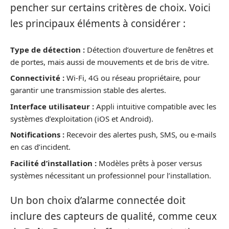
pencher sur certains critères de choix. Voici
les principaux éléments à considérer :
Type de détection :
Détection d’ouverture de fenêtres et
de portes, mais aussi de mouvements et de bris de vitre.
Connectivité :
Wi-Fi, 4G ou réseau propriétaire, pour
garantir une transmission stable des alertes.
Interface utilisateur :
Appli intuitive compatible avec les
systèmes d’exploitation (iOS et Android).
Notifications :
Recevoir des alertes push, SMS, ou e-mails
en cas d’incident.
Facilité d’installation :
Modèles prêts à poser versus
systèmes nécessitant un professionnel pour l’installation.
Un bon choix d’alarme connectée doit
inclure des capteurs de qualité, comme ceux