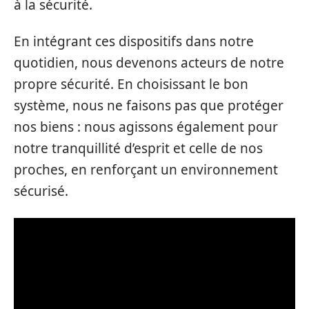
à la sécurité.
En intégrant ces dispositifs dans notre
quotidien, nous devenons acteurs de notre
propre sécurité. En choisissant le bon
système, nous ne faisons pas que protéger
nos biens : nous agissons également pour
notre tranquillité d’esprit et celle de nos
proches, en renforçant un environnement
sécurisé.