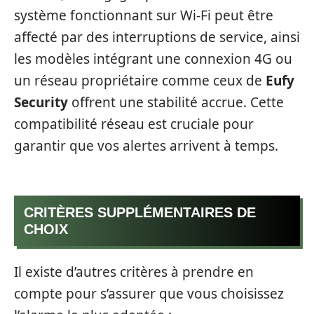
système fonctionnant sur Wi-Fi peut être
affecté par des interruptions de service, ainsi
les modèles intégrant une connexion 4G ou
un réseau propriétaire comme ceux de
Eufy
Security
offrent une stabilité accrue. Cette
compatibilité réseau est cruciale pour
garantir que vos alertes arrivent à temps.
CRITÈRES SUPPLÉMENTAIRES DE
CHOIX
Il existe d’autres critères à prendre en
compte pour s’assurer que vous choisissez