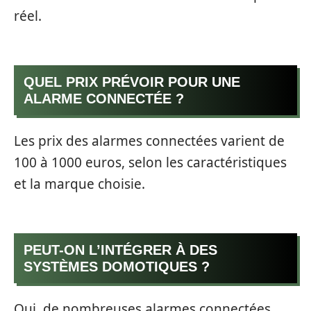
réel.
QUEL PRIX PRÉVOIR POUR UNE
ALARME CONNECTÉE ?
Les prix des alarmes connectées varient de
100 à 1000 euros, selon les caractéristiques
et la marque choisie.
PEUT-ON L’INTÉGRER À DES
SYSTÈMES DOMOTIQUES ?
Oui, de nombreuses alarmes connectées