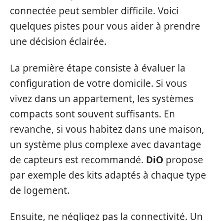
connectée peut sembler difficile. Voici
quelques pistes pour vous aider à prendre
une décision éclairée.
La première étape consiste à évaluer la
configuration de votre domicile. Si vous
vivez dans un appartement, les systèmes
compacts sont souvent suffisants. En
revanche, si vous habitez dans une maison,
un système plus complexe avec davantage
de capteurs est recommandé.
DiO
propose
par exemple des kits adaptés à chaque type
de logement.
Ensuite, ne négligez pas la connectivité. Un