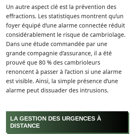
Un autre aspect clé est la prévention des
effractions. Les statistiques montrent qu’un
foyer équipé d’une alarme connectée réduit
considérablement le risque de cambriolage.
Dans une étude commandée par une
grande compagnie d’assurance, il a été
prouvé que 80 % des cambrioleurs
renoncent à passer à l’action si une alarme
est visible. Ainsi, la simple présence d’une
alarme peut dissuader des intrusions.
LA GESTION DES URGENCES À
DISTANCE