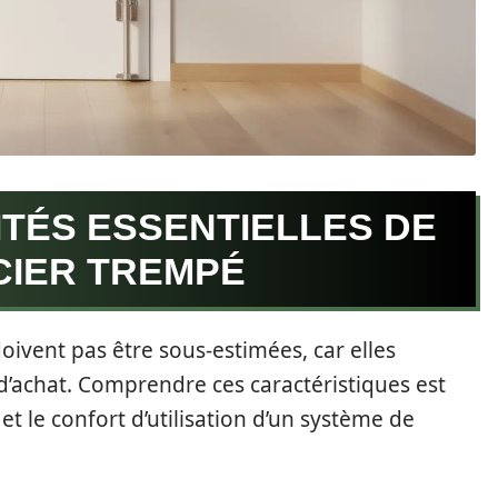
TÉS ESSENTIELLES DE
CIER TREMPÉ
oivent pas être sous-estimées, car elles
 d’achat. Comprendre ces caractéristiques est
et le confort d’utilisation d’un système de