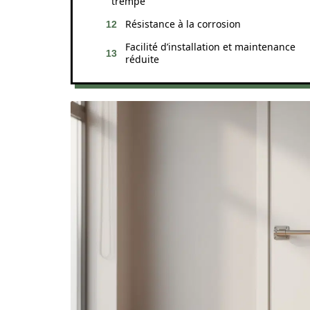
trempé
Résistance à la corrosion
Facilité d’installation et maintenance
réduite