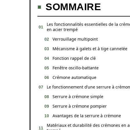
SOMMAIRE
Les fonctionnalités essentielles de la cré
en acier trempé
Verrouillage multipoint
Mécanisme à galets et à tige cannelée
Fonction rappel de clé
Fenêtre oscillo-battante
Crémone automatique
Le fonctionnement d’une serrure à crémo
Serrure à crémone simple
Serrure à crémone pompier
Avantages de la serrure à crémone
Matériaux et durabilité des crémones en a