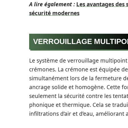
A lire également :
Les avantages des 
sécurité modernes
VERROUILLAGE MULTIPO
Le système de verrouillage multipoint 
crémones. La crémone est équipée de p
simultanément lors de la fermeture de
ancrage solide et homogène. Cette fo
seulement la sécurité contre les tentati
phonique et thermique. Cela se traduit
infiltrations d’air et d’eau, améliorant 