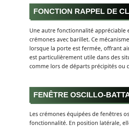
FONCTION RAPPEL DE C
Une autre fonctionnalité appréciable e
crémones avec barillet. Ce mécanisme
lorsque la porte est fermée, offrant ai
est particulièrement utile dans des si
comme lors de départs précipités ou 
FENÊTRE OSCILLO-BATT
Les crémones équipées de fenêtres os
fonctionnalité. En position latérale, 