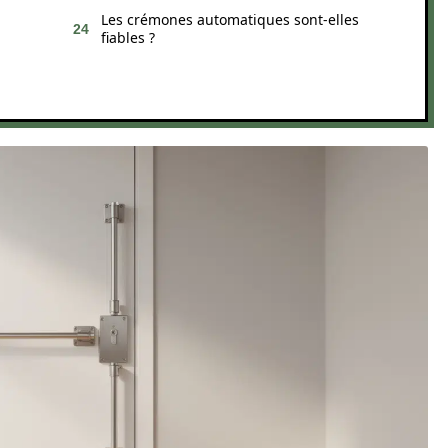
Les crémones automatiques sont-elles
fiables ?