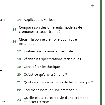
mone
Applications variées
Comparaison des différents modèles de
crémones en acier trempé
Choisir la bonne crémone pour votre
installation
Évaluer vos besoins en sécurité
Vérifier les spécifications techniques
Considérer l’esthétique
ne
Qu’est-ce qu’une crémone ?
Quels sont les avantages de l’acier trempé ?
Comment installer une crémone ?
Quelle est la durée de vie d’une crémone
cier
en acier trempé ?