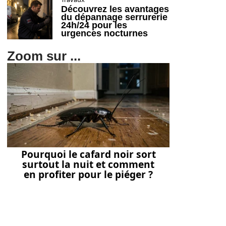
Découvrez les avantages
du dépannage serrurerie
24h/24 pour les
urgences nocturnes
Zoom sur ...
Pourquoi le cafard noir sort
surtout la nuit et comment
en profiter pour le piéger ?