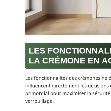
LES FONCTIONNALI
LA CRÉMONE EN A
Les fonctionnalités des crémones ne d
influencent directement les décisions
primordial pour maximiser la sécurité 
verrouillage.