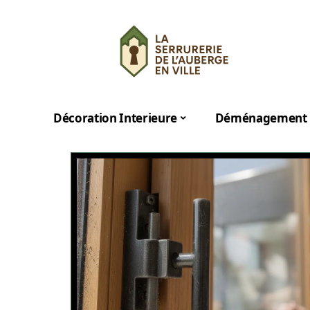
Décoration Interieure
Déménagement