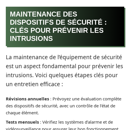
MAINTENANCE DES
DISPOSITIFS DE SÉCURITÉ :
CLÉS POUR PRÉVENIR LES
INTRUSIONS
La maintenance de l’équipement de sécurité
est un aspect fondamental pour prévenir les
intrusions. Voici quelques étapes clés pour
un entretien efficace :
Révisions annuelles
: Prévoyez une évaluation complète
des dispositifs de sécurité, avec un contrôle de l’état de
chaque élément.
Tests mensuels
: Vérifiez les systèmes d’alarme et de
vidéosurveillance pour assurer leur bon fonctionnement.