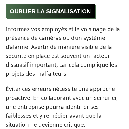
OUBLIER LA SIGNALISATION
Informez vos employés et le voisinage de la
présence de caméras ou d’un système
d’alarme. Avertir de manière visible de la
sécurité en place est souvent un facteur
dissuasif important, car cela complique les
projets des malfaiteurs.
Éviter ces erreurs nécessite une approche
proactive. En collaborant avec un serrurier,
une entreprise pourra identifier ses
faiblesses et y remédier avant que la
situation ne devienne critique.