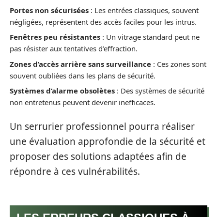
Portes non sécurisées
: Les entrées classiques, souvent
négligées, représentent des accès faciles pour les intrus.
Fenêtres peu résistantes
: Un vitrage standard peut ne
pas résister aux tentatives d’effraction.
Zones d’accès arrière sans surveillance
: Ces zones sont
souvent oubliées dans les plans de sécurité.
Systèmes d’alarme obsolètes
: Des systèmes de sécurité
non entretenus peuvent devenir inefficaces.
Un serrurier professionnel pourra réaliser
une évaluation approfondie de la sécurité et
proposer des solutions adaptées afin de
répondre à ces vulnérabilités.