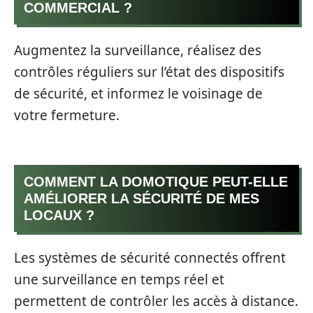
COMMERCIAL ?
Augmentez la surveillance, réalisez des
contrôles réguliers sur l’état des dispositifs
de sécurité, et informez le voisinage de
votre fermeture.
COMMENT LA DOMOTIQUE PEUT-ELLE
AMÉLIORER LA SÉCURITÉ DE MES
LOCAUX ?
Les systèmes de sécurité connectés offrent
une surveillance en temps réel et
permettent de contrôler les accès à distance.