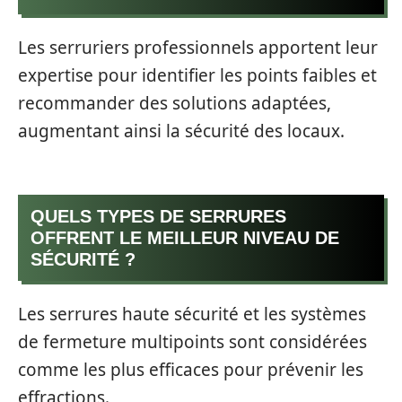
Les serruriers professionnels apportent leur
expertise pour identifier les points faibles et
recommander des solutions adaptées,
augmentant ainsi la sécurité des locaux.
QUELS TYPES DE SERRURES
OFFRENT LE MEILLEUR NIVEAU DE
SÉCURITÉ ?
Les serrures haute sécurité et les systèmes
de fermeture multipoints sont considérées
comme les plus efficaces pour prévenir les
effractions.