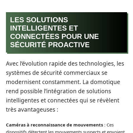
LES SOLUTIONS
INTELLIGENTES ET
CONNECTÉES POUR UNE
SÉCURITÉ PROACTIVE
Avec l’évolution rapide des technologies, les
systèmes de sécurité commerciaux se
modernisent constamment. La domotique
rend possible l’intégration de solutions
intelligentes et connectées qui se révèlent
très avantageuses :
Caméras à reconnaissance de mouvements
: Ces
dispositifs détectent les mouvements suspects et envoient