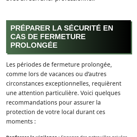
PRÉPARER LA SÉCURITÉ EN
CAS DE FERMETURE
PROLONGÉE
Les périodes de fermeture prolongée,
comme lors de vacances ou d’autres
circonstances exceptionnelles, requièrent
une attention particulière. Voici quelques
recommandations pour assurer la
protection de votre local durant ces
moments :
Renforcer la vigilance
: Engagez des patrouilles privées