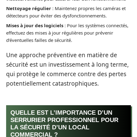
Nettoyage régulier
: Maintenez propres les caméras et
détecteurs pour éviter des dysfonctionnements.
Mises à jour des logiciels
: Pour les systèmes connectés,
effectuez des mises à jour régulières pour prévenir
d’éventuelles failles de sécurité.
Une approche préventive en matière de
sécurité est un investissement à long terme,
qui protège le commerce contre des pertes
potentiellement catastrophiques.
QUELLE EST L’IMPORTANCE D’UN
SERRURIER PROFESSIONNEL POUR
LA SÉCURITÉ D’UN LOCAL
COMMERCIAL ?