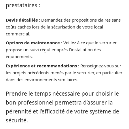
prestataires :
Devis détaillés
: Demandez des propositions claires sans
coûts cachés lors de la sécurisation de votre local
commercial.
Options de maintenance
: Veillez à ce que le serrurier
propose un suivi régulier après l’installation des
équipements.
Expérience et recommandations
: Renseignez-vous sur
les projets précédents menés par le serrurier, en particulier
dans des environnements similaires.
Prendre le temps nécessaire pour choisir le
bon professionnel permettra d’assurer la
pérennité et l’efficacité de votre système de
sécurité.