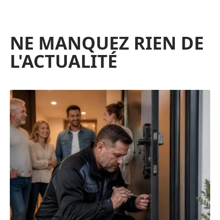
NE MANQUEZ RIEN DE
L'ACTUALITÉ