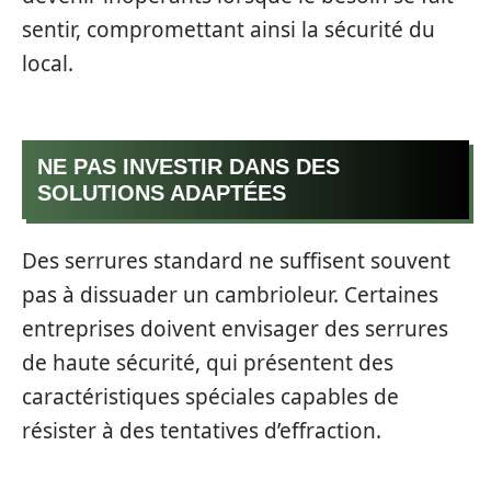
sentir, compromettant ainsi la sécurité du
local.
NE PAS INVESTIR DANS DES
SOLUTIONS ADAPTÉES
Des serrures standard ne suffisent souvent
pas à dissuader un cambrioleur. Certaines
entreprises doivent envisager des serrures
de haute sécurité, qui présentent des
caractéristiques spéciales capables de
résister à des tentatives d’effraction.