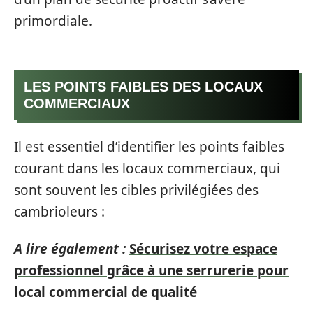
primordiale.
LES POINTS FAIBLES DES LOCAUX
COMMERCIAUX
Il est essentiel d’identifier les points faibles
courant dans les locaux commerciaux, qui
sont souvent les cibles privilégiées des
cambrioleurs :
A lire également :
Sécurisez votre espace
professionnel grâce à une serrurerie pour
local commercial de qualité