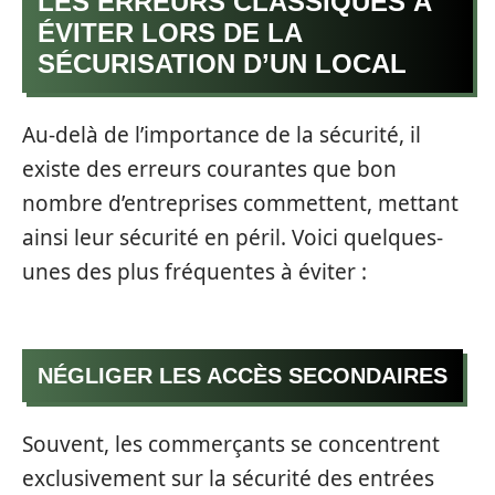
LES ERREURS CLASSIQUES À
ÉVITER LORS DE LA
SÉCURISATION D’UN LOCAL
Au-delà de l’importance de la sécurité, il
existe des erreurs courantes que bon
nombre d’entreprises commettent, mettant
ainsi leur sécurité en péril. Voici quelques-
unes des plus fréquentes à éviter :
NÉGLIGER LES ACCÈS SECONDAIRES
Souvent, les commerçants se concentrent
exclusivement sur la sécurité des entrées