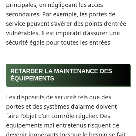
principales, en négligeant les accès
secondaires. Par exemple, les portes de
service peuvent s’avérer des points d’entrée
vulnérables. Il est impératif d’assurer une
sécurité égale pour toutes les entrées.
RETARDER LA MAINTENANCE DES
ÉQUIPEMENTS
Les dispositifs de sécurité tels que des
portes et des systèmes d’alarme doivent
faire l’objet d’un contrôle régulier. Des
équipements mal entretenus risquent de
devenir inopérants lorsque le besoin se fait