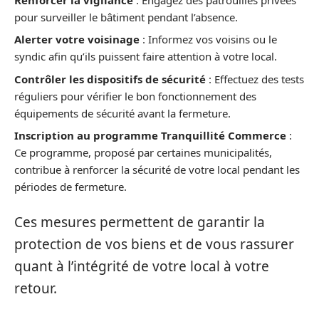
pour surveiller le bâtiment pendant l’absence.
Alerter votre voisinage
: Informez vos voisins ou le
syndic afin qu’ils puissent faire attention à votre local.
Contrôler les dispositifs de sécurité
: Effectuez des tests
réguliers pour vérifier le bon fonctionnement des
équipements de sécurité avant la fermeture.
Inscription au programme Tranquillité Commerce
:
Ce programme, proposé par certaines municipalités,
contribue à renforcer la sécurité de votre local pendant les
périodes de fermeture.
Ces mesures permettent de garantir la
protection de vos biens et de vous rassurer
quant à l’intégrité de votre local à votre
retour.