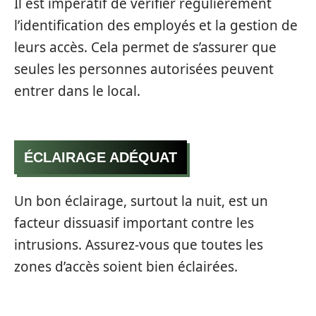
Il est impératif de vérifier régulièrement
l’identification des employés et la gestion de
leurs accès. Cela permet de s’assurer que
seules les personnes autorisées peuvent
entrer dans le local.
ÉCLAIRAGE ADÉQUAT
Un bon éclairage, surtout la nuit, est un
facteur dissuasif important contre les
intrusions. Assurez-vous que toutes les
zones d’accès soient bien éclairées.