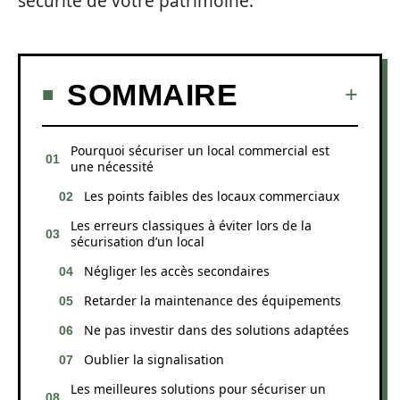
sécurité de votre patrimoine.
SOMMAIRE
Pourquoi sécuriser un local commercial est
une nécessité
Les points faibles des locaux commerciaux
Les erreurs classiques à éviter lors de la
sécurisation d’un local
Négliger les accès secondaires
Retarder la maintenance des équipements
Ne pas investir dans des solutions adaptées
Oublier la signalisation
Les meilleures solutions pour sécuriser un