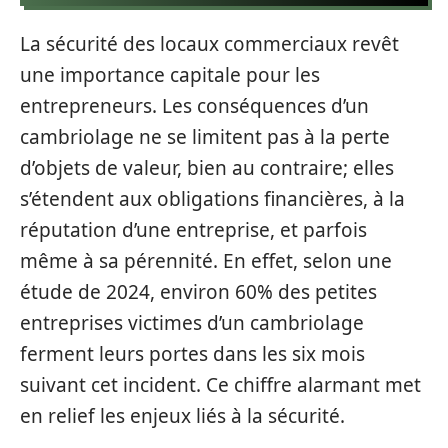
La sécurité des locaux commerciaux revêt
une importance capitale pour les
entrepreneurs. Les conséquences d’un
cambriolage ne se limitent pas à la perte
d’objets de valeur, bien au contraire; elles
s’étendent aux obligations financières, à la
réputation d’une entreprise, et parfois
même à sa pérennité. En effet, selon une
étude de 2024, environ 60% des petites
entreprises victimes d’un cambriolage
ferment leurs portes dans les six mois
suivant cet incident. Ce chiffre alarmant met
en relief les enjeux liés à la sécurité.