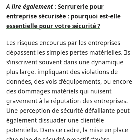
A lire également :
Serrurerie pour
entreprise sécurisée : pourquoi est-elle
essentielle pour votre sécurité ?
Les risques encourus par les entreprises
dépassent les simples pertes matérielles. Ils
s’inscrivent souvent dans une dynamique
plus large, impliquant des violations de
données, des vols d’équipements, ou encore
des dommages matériels qui nuisent
gravement à la réputation des entreprises.
Une perception de sécurité défaillante peut
également dissuader une clientèle
potentielle. Dans ce cadre, la mise en place
d’un plan de sécurité proactif s’avère