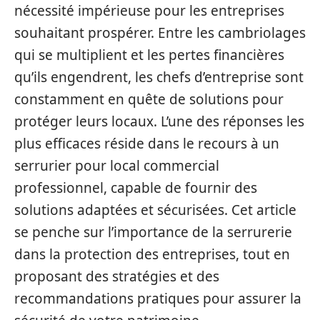
nécessité impérieuse pour les entreprises
souhaitant prospérer. Entre les cambriolages
qui se multiplient et les pertes financières
qu’ils engendrent, les chefs d’entreprise sont
constamment en quête de solutions pour
protéger leurs locaux. L’une des réponses les
plus efficaces réside dans le recours à un
serrurier pour local commercial
professionnel, capable de fournir des
solutions adaptées et sécurisées. Cet article
se penche sur l’importance de la serrurerie
dans la protection des entreprises, tout en
proposant des stratégies et des
recommandations pratiques pour assurer la