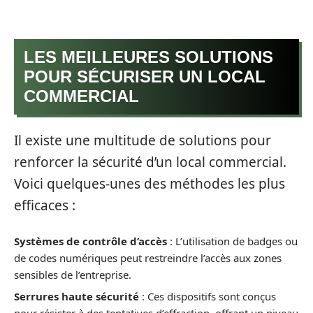
LES MEILLEURES SOLUTIONS
POUR SÉCURISER UN LOCAL
COMMERCIAL
Il existe une multitude de solutions pour
renforcer la sécurité d’un local commercial.
Voici quelques-unes des méthodes les plus
efficaces :
Systèmes de contrôle d’accès
: L’utilisation de badges ou
de codes numériques peut restreindre l’accès aux zones
sensibles de l’entreprise.
Serrures haute sécurité
: Ces dispositifs sont conçus