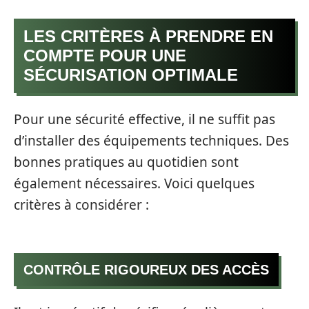
LES CRITÈRES À PRENDRE EN
COMPTE POUR UNE
SÉCURISATION OPTIMALE
Pour une sécurité effective, il ne suffit pas
d’installer des équipements techniques. Des
bonnes pratiques au quotidien sont
également nécessaires. Voici quelques
critères à considérer :
CONTRÔLE RIGOUREUX DES ACCÈS