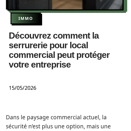
IMMO
Découvrez comment la
serrurerie pour local
commercial peut protéger
votre entreprise
15/05/2026
Dans le paysage commercial actuel, la
sécurité n’est plus une option, mais une