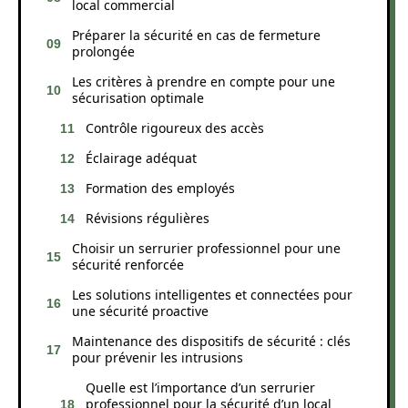
local commercial
Préparer la sécurité en cas de fermeture
prolongée
Les critères à prendre en compte pour une
sécurisation optimale
Contrôle rigoureux des accès
Éclairage adéquat
Formation des employés
Révisions régulières
Choisir un serrurier professionnel pour une
sécurité renforcée
Les solutions intelligentes et connectées pour
une sécurité proactive
Maintenance des dispositifs de sécurité : clés
pour prévenir les intrusions
Quelle est l’importance d’un serrurier
professionnel pour la sécurité d’un local