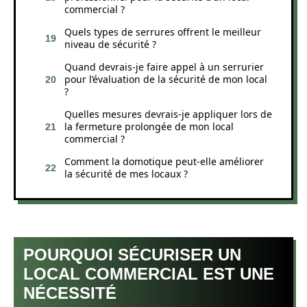
commercial ?
Quels types de serrures offrent le meilleur
niveau de sécurité ?
Quand devrais-je faire appel à un serrurier
pour l’évaluation de la sécurité de mon local
?
Quelles mesures devrais-je appliquer lors de
la fermeture prolongée de mon local
commercial ?
Comment la domotique peut-elle améliorer
la sécurité de mes locaux ?
POURQUOI SÉCURISER UN
LOCAL COMMERCIAL EST UNE
NÉCESSITÉ