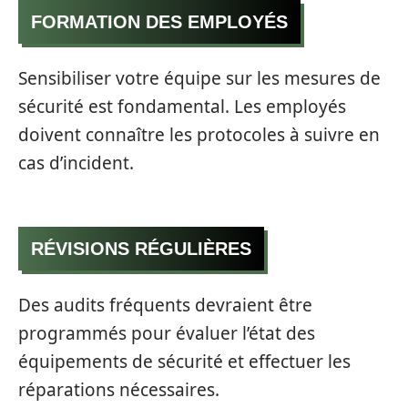
FORMATION DES EMPLOYÉS
Sensibiliser votre équipe sur les mesures de
sécurité est fondamental. Les employés
doivent connaître les protocoles à suivre en
cas d’incident.
RÉVISIONS RÉGULIÈRES
Des audits fréquents devraient être
programmés pour évaluer l’état des
équipements de sécurité et effectuer les
réparations nécessaires.