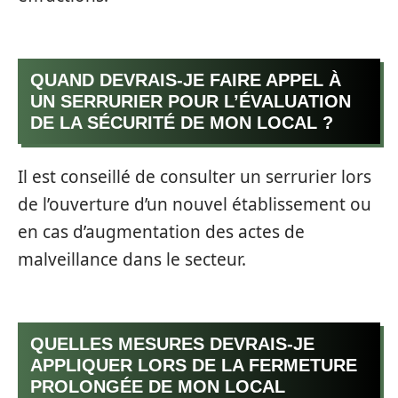
QUAND DEVRAIS-JE FAIRE APPEL À
UN SERRURIER POUR L’ÉVALUATION
DE LA SÉCURITÉ DE MON LOCAL ?
Il est conseillé de consulter un serrurier lors
de l’ouverture d’un nouvel établissement ou
en cas d’augmentation des actes de
malveillance dans le secteur.
QUELLES MESURES DEVRAIS-JE
APPLIQUER LORS DE LA FERMETURE
PROLONGÉE DE MON LOCAL