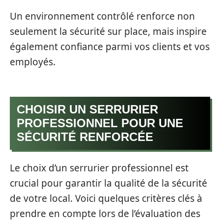
Un environnement contrôlé renforce non
seulement la sécurité sur place, mais inspire
également confiance parmi vos clients et vos
employés.
CHOISIR UN SERRURIER
PROFESSIONNEL POUR UNE
SÉCURITÉ RENFORCÉE
Le choix d’un serrurier professionnel est
crucial pour garantir la qualité de la sécurité
de votre local. Voici quelques critères clés à
prendre en compte lors de l’évaluation des