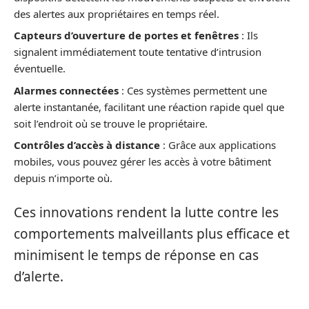
des alertes aux propriétaires en temps réel.
Capteurs d’ouverture de portes et fenêtres
: Ils
signalent immédiatement toute tentative d’intrusion
éventuelle.
Alarmes connectées
: Ces systèmes permettent une
alerte instantanée, facilitant une réaction rapide quel que
soit l’endroit où se trouve le propriétaire.
Contrôles d’accès à distance
: Grâce aux applications
mobiles, vous pouvez gérer les accès à votre bâtiment
depuis n’importe où.
Ces innovations rendent la lutte contre les
comportements malveillants plus efficace et
minimisent le temps de réponse en cas
d’alerte.