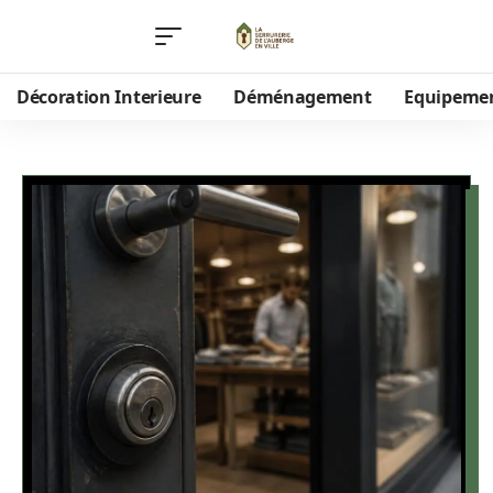
Décoration Interieure
Déménagement
Equipeme