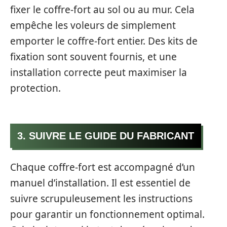
fixer le coffre-fort au sol ou au mur. Cela
empêche les voleurs de simplement
emporter le coffre-fort entier. Des kits de
fixation sont souvent fournis, et une
installation correcte peut maximiser la
protection.
3. SUIVRE LE GUIDE DU FABRICANT
Chaque coffre-fort est accompagné d’un
manuel d’installation. Il est essentiel de
suivre scrupuleusement les instructions
pour garantir un fonctionnement optimal.