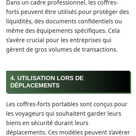
Dans un cadre professionnel, les coffres-
forts peuvent être utilisés pour protèger des
liquidités, des documents confidentiels ou
même des équipements spécifiques. Cela
s’avère crucial pour les entreprises qui
gèrent de gros volumes de transactions.
4. UTILISATION LORS DE
DÉPLACEMENTS
Les coffres-forts portables sont conçus pour
les voyageurs qui souhaitent garder leurs
biens en sécurité durant leurs
déplacements. Ces modèles peuvent s’avérer