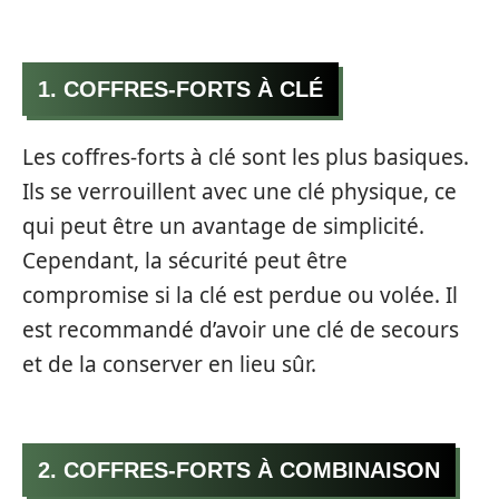
1. COFFRES-FORTS À CLÉ
Les coffres-forts à clé sont les plus basiques.
Ils se verrouillent avec une clé physique, ce
qui peut être un avantage de simplicité.
Cependant, la sécurité peut être
compromise si la clé est perdue ou volée. Il
est recommandé d’avoir une clé de secours
et de la conserver en lieu sûr.
2. COFFRES-FORTS À COMBINAISON