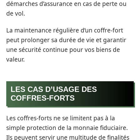
démarches d’assurance en cas de perte ou
de vol.
La maintenance régulière d’un coffre-fort
peut prolonger sa durée de vie et garantir
une sécurité continue pour vos biens de
valeur.
LES CAS D’USAGE DES
COFFRES-FORTS
Les coffres-forts ne se limitent pas à la
simple protection de la monnaie fiduciaire.
Ils peuvent servir une multitude de finalités