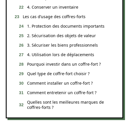
4. Conserver un inventaire
Les cas d’usage des coffres-forts
1. Protection des documents importants
2. Sécurisation des objets de valeur
3. Sécuriser les biens professionnels
4. Utilisation lors de déplacements
Pourquoi investir dans un coffre-fort ?
Quel type de coffre-fort choisir ?
Comment installer un coffre-fort ?
Comment entretenir un coffre-fort ?
Quelles sont les meilleures marques de
coffres-forts ?