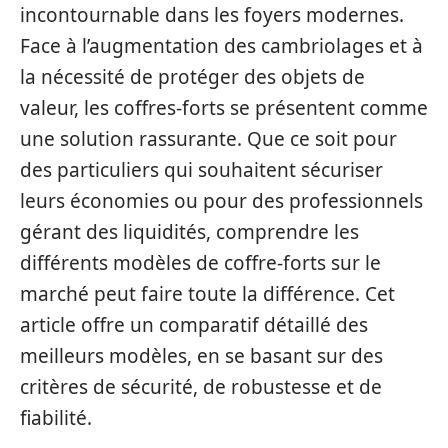
incontournable dans les foyers modernes.
Face à l’augmentation des cambriolages et à
la nécessité de protéger des objets de
valeur, les coffres-forts se présentent comme
une solution rassurante. Que ce soit pour
des particuliers qui souhaitent sécuriser
leurs économies ou pour des professionnels
gérant des liquidités, comprendre les
différents modèles de coffre-forts sur le
marché peut faire toute la différence. Cet
article offre un comparatif détaillé des
meilleurs modèles, en se basant sur des
critères de sécurité, de robustesse et de
fiabilité.