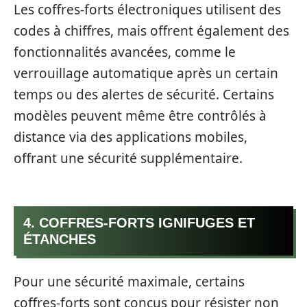
Les coffres-forts électroniques utilisent des
codes à chiffres, mais offrent également des
fonctionnalités avancées, comme le
verrouillage automatique après un certain
temps ou des alertes de sécurité. Certains
modèles peuvent même être contrôlés à
distance via des applications mobiles,
offrant une sécurité supplémentaire.
4. COFFRES-FORTS IGNIFUGES ET
ÉTANCHES
Pour une sécurité maximale, certains
coffres-forts sont conçus pour résister non