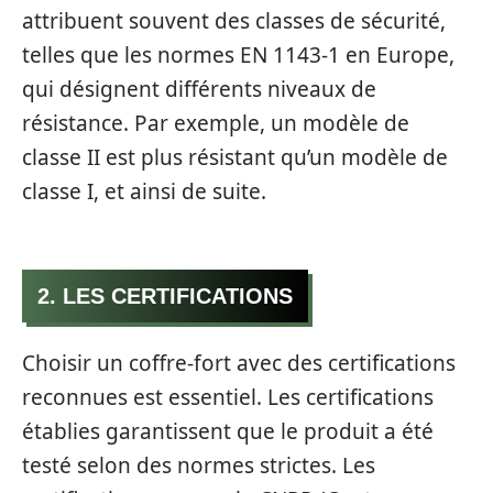
attribuent souvent des classes de sécurité,
telles que les normes EN 1143-1 en Europe,
qui désignent différents niveaux de
résistance. Par exemple, un modèle de
classe II est plus résistant qu’un modèle de
classe I, et ainsi de suite.
2. LES CERTIFICATIONS
Choisir un coffre-fort avec des certifications
reconnues est essentiel. Les certifications
établies garantissent que le produit a été
testé selon des normes strictes. Les