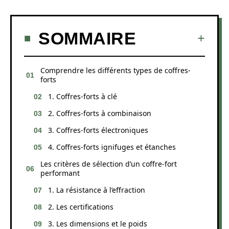
SOMMAIRE
Comprendre les différents types de coffres-
forts
1. Coffres-forts à clé
2. Coffres-forts à combinaison
3. Coffres-forts électroniques
4. Coffres-forts ignifuges et étanches
Les critères de sélection d’un coffre-fort
performant
1. La résistance à l’effraction
2. Les certifications
3. Les dimensions et le poids