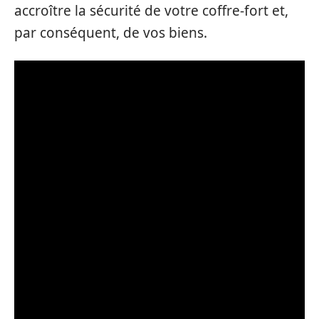
accroître la sécurité de votre coffre-fort et,
par conséquent, de vos biens.