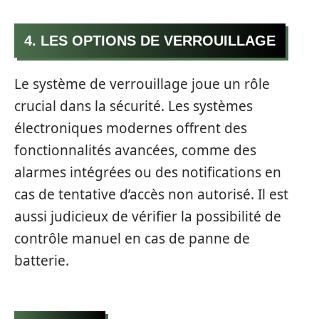
4. LES OPTIONS DE VERROUILLAGE
Le système de verrouillage joue un rôle
crucial dans la sécurité. Les systèmes
électroniques modernes offrent des
fonctionnalités avancées, comme des
alarmes intégrées ou des notifications en
cas de tentative d’accès non autorisé. Il est
aussi judicieux de vérifier la possibilité de
contrôle manuel en cas de panne de
batterie.