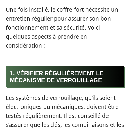
Une fois installé, le coffre-fort nécessite un
entretien régulier pour assurer son bon
fonctionnement et sa sécurité. Voici
quelques aspects à prendre en
considération :
1. VÉRIFIER RÉGULIÈREMENT LE
MÉCANISME DE VERROUILLAGE
Les systèmes de verrouillage, qu’ils soient
électroniques ou mécaniques, doivent être
testés régulièrement. Il est conseillé de
s’assurer que les clés, les combinaisons et les