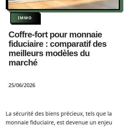
IMMO
Coffre-fort pour monnaie
fiduciaire : comparatif des
meilleurs modèles du
marché
25/06/2026
La sécurité des biens précieux, tels que la
monnaie fiduciaire, est devenue un enjeu