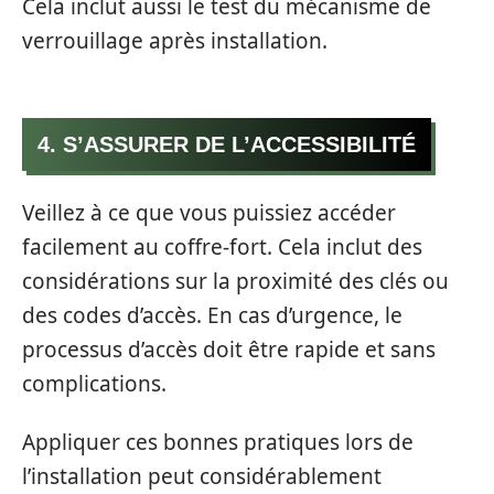
Cela inclut aussi le test du mécanisme de
verrouillage après installation.
4. S’ASSURER DE L’ACCESSIBILITÉ
Veillez à ce que vous puissiez accéder
facilement au coffre-fort. Cela inclut des
considérations sur la proximité des clés ou
des codes d’accès. En cas d’urgence, le
processus d’accès doit être rapide et sans
complications.
Appliquer ces bonnes pratiques lors de
l’installation peut considérablement