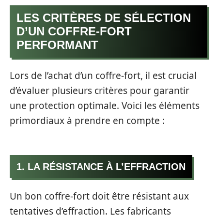
LES CRITÈRES DE SÉLECTION
D’UN COFFRE-FORT
PERFORMANT
Lors de l’achat d’un coffre-fort, il est crucial
d’évaluer plusieurs critères pour garantir
une protection optimale. Voici les éléments
primordiaux à prendre en compte :
1. LA RÉSISTANCE À L’EFFRACTION
Un bon coffre-fort doit être résistant aux
tentatives d’effraction. Les fabricants