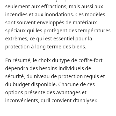
seulement aux effractions, mais aussi aux
incendies et aux inondations. Ces modèles
sont souvent enveloppés de matériaux
spéciaux qui les protègent des températures
extrêmes, ce qui est essentiel pour la
protection à long terme des biens.
En résumé, le choix du type de coffre-fort
dépendra des besoins individuels de
sécurité, du niveau de protection requis et
du budget disponible. Chacune de ces
options présente des avantages et
inconvénients, qu’il convient d’analyser.