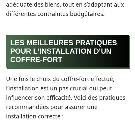
adéquate des biens, tout en s’adaptant aux
différentes contraintes budgétaires.
LES MEILLEURES PRATIQUES
POUR L’INSTALLATION D’UN
COFFRE-FORT
Une fois le choix du coffre-fort effectué,
l’installation est un pas crucial qui peut
influencer son efficacité. Voici des pratiques
recommandées pour assurer une
installation correcte :