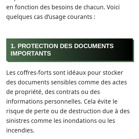
en fonction des besoins de chacun. Voici
quelques cas d’usage courants :
1. PROTECTION DES DOCUMENTS
IMPORTANTS
Les coffres-forts sont idéaux pour stocker
des documents sensibles comme des actes
de propriété, des contrats ou des
informations personnelles. Cela évite le
risque de perte ou de destruction due à des
sinistres comme les inondations ou les
incendies.