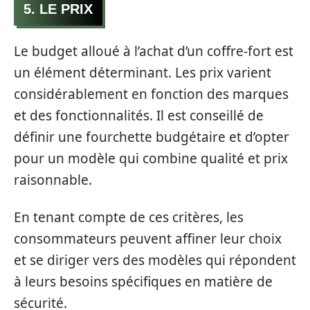
5. LE PRIX
Le budget alloué à l’achat d’un coffre-fort est
un élément déterminant. Les prix varient
considérablement en fonction des marques
et des fonctionnalités. Il est conseillé de
définir une fourchette budgétaire et d’opter
pour un modèle qui combine qualité et prix
raisonnable.
En tenant compte de ces critères, les
consommateurs peuvent affiner leur choix
et se diriger vers des modèles qui répondent
à leurs besoins spécifiques en matière de
sécurité.