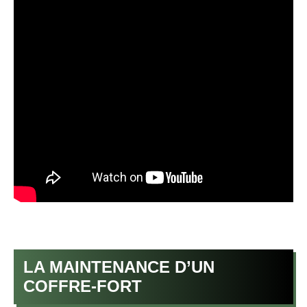
LA MAINTENANCE D’UN
COFFRE-FORT