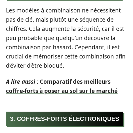
Les modèles à combinaison ne nécessitent
pas de clé, mais plutôt une séquence de
chiffres. Cela augmente la sécurité, car il est
peu probable que quelqu’un découvre la
combinaison par hasard. Cependant, il est
crucial de mémoriser cette combinaison afin
d’éviter d’être bloqué.
A lire aussi :
Comparatif des meilleurs
coffre-forts à poser au sol sur le marché
3. COFFRES-FORTS ÉLECTRONIQUES