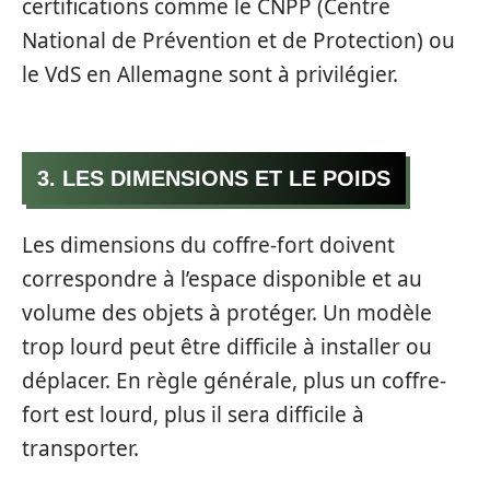
certifications comme le CNPP (Centre
National de Prévention et de Protection) ou
le VdS en Allemagne sont à privilégier.
3. LES DIMENSIONS ET LE POIDS
Les dimensions du coffre-fort doivent
correspondre à l’espace disponible et au
volume des objets à protéger. Un modèle
trop lourd peut être difficile à installer ou
déplacer. En règle générale, plus un coffre-
fort est lourd, plus il sera difficile à
transporter.