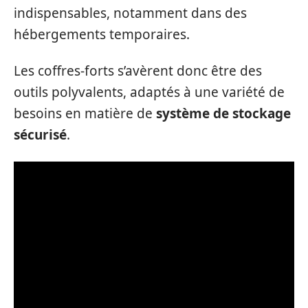
indispensables, notamment dans des
hébergements temporaires.
Les coffres-forts s’avèrent donc être des
outils polyvalents, adaptés à une variété de
besoins en matière de
système de stockage
sécurisé
.