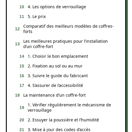
4. Les options de verrouillage
5. Le prix
Comparatif des meilleurs modèles de coffres-
forts
Les meilleures pratiques pour l’installation
d’un coffre-fort
1. Choisir le bon emplacement
2. Fixation au sol ou au mur
3. Suivre le guide du fabricant
4. S’assurer de l’accessibilité
La maintenance d’un coffre-fort
1. Vérifier régulièrement le mécanisme de
verrouillage
2. Essuyer la poussière et l’humidité
3. Mise à jour des codes d’accès