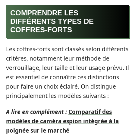
COMPRENDRE LES
DIFFÉRENTS TYPES DE
COFFRES-FORTS
Les coffres-forts sont classés selon différents
critères, notamment leur méthode de
verrouillage, leur taille et leur usage prévu. Il
est essentiel de connaître ces distinctions
pour faire un choix éclairé. On distingue
principalement les modèles suivants :
A lire en complément :
Comparatif des
modèles de caméra espion intégrée à la
poignée sur le marché