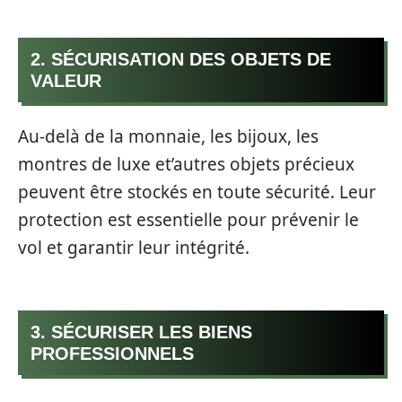
2. SÉCURISATION DES OBJETS DE
VALEUR
Au-delà de la monnaie, les bijoux, les
montres de luxe et’autres objets précieux
peuvent être stockés en toute sécurité. Leur
protection est essentielle pour prévenir le
vol et garantir leur intégrité.
3. SÉCURISER LES BIENS
PROFESSIONNELS