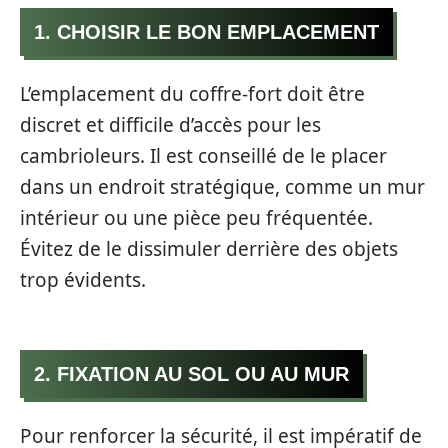
1. CHOISIR LE BON EMPLACEMENT
L’emplacement du coffre-fort doit être
discret et difficile d’accès pour les
cambrioleurs. Il est conseillé de le placer
dans un endroit stratégique, comme un mur
intérieur ou une pièce peu fréquentée.
Évitez de le dissimuler derrière des objets
trop évidents.
2. FIXATION AU SOL OU AU MUR
Pour renforcer la sécurité, il est impératif de