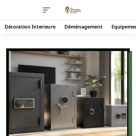
Décoration Interieure
Déménagement
Equipeme