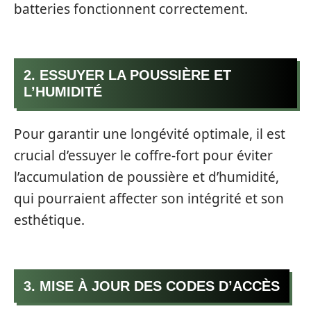
batteries fonctionnent correctement.
2. ESSUYER LA POUSSIÈRE ET
L’HUMIDITÉ
Pour garantir une longévité optimale, il est
crucial d’essuyer le coffre-fort pour éviter
l’accumulation de poussière et d’humidité,
qui pourraient affecter son intégrité et son
esthétique.
3. MISE À JOUR DES CODES D’ACCÈS