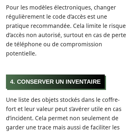
Pour les modèles électroniques, changer
régulièrement le code d’accès est une
pratique recommandée. Cela limite le risque
d’accès non autorisé, surtout en cas de perte
de téléphone ou de compromission
potentielle.
4. CONSERVER UN INVENTAIRE
Une liste des objets stockés dans le coffre-
fort et leur valeur peut s’avérer utile en cas
d’incident. Cela permet non seulement de
garder une trace mais aussi de faciliter les