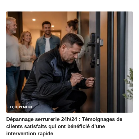
EQUIPEMENT
Dépannage serrurerie 24h/24 : Témoignages de
clients satisfaits qui ont bénéficié d’une
intervention rapide