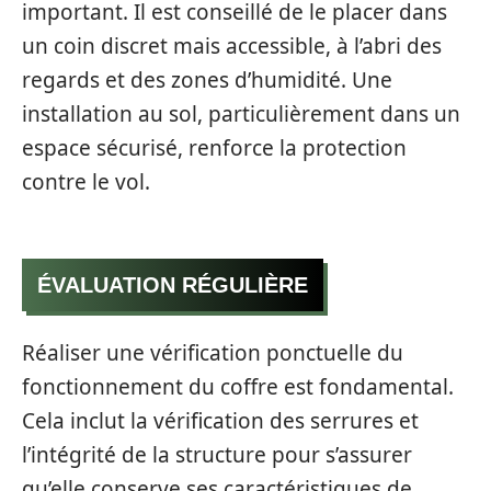
important. Il est conseillé de le placer dans
un coin discret mais accessible, à l’abri des
regards et des zones d’humidité. Une
installation au sol, particulièrement dans un
espace sécurisé, renforce la protection
contre le vol.
ÉVALUATION RÉGULIÈRE
Réaliser une vérification ponctuelle du
fonctionnement du coffre est fondamental.
Cela inclut la vérification des serrures et
l’intégrité de la structure pour s’assurer
qu’elle conserve ses caractéristiques de