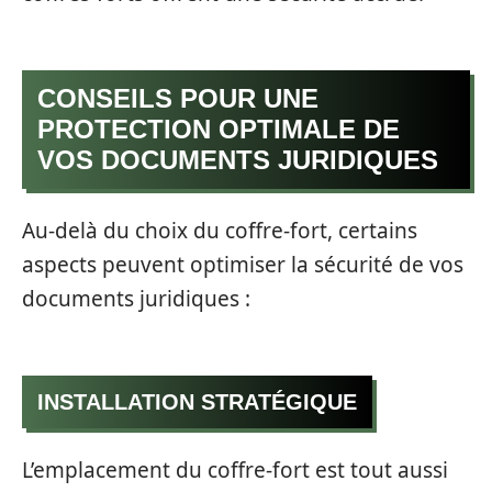
CONSEILS POUR UNE
PROTECTION OPTIMALE DE
VOS DOCUMENTS JURIDIQUES
Au-delà du choix du coffre-fort, certains
aspects peuvent optimiser la sécurité de vos
documents juridiques :
INSTALLATION STRATÉGIQUE
L’emplacement du coffre-fort est tout aussi