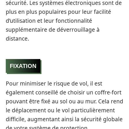
sécurité. Les systèmes électroniques sont de
plus en plus populaires pour leur facilité
d’utilisation et leur fonctionnalité
supplémentaire de déverrouillage à
distance.
FIXATION
Pour minimiser le risque de vol, il est
également conseillé de choisir un coffre-fort
pouvant être fixé au sol ou au mur. Cela rend
le déplacement ou le vol particulièrement
difficile, augmentant ainsi la sécurité globale
de votre système de protection.