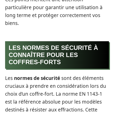
particulière pour garantir une utilisation à
long terme et protéger correctement vos
biens.
LES NORMES DE SÉCURITÉ À
CONNAÎTRE POUR LES
COFFRES-FORTS
Les
normes de sécurité
sont des éléments
cruciaux à prendre en considération lors du
choix d’un coffre-fort. La norme EN 1143-1
est la référence absolue pour les modèles
destinés à résister aux effractions. Cette