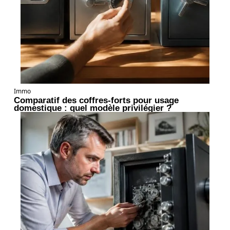
Immo
Comparatif des coffres-forts pour usage
domestique : quel modèle privilégier ?