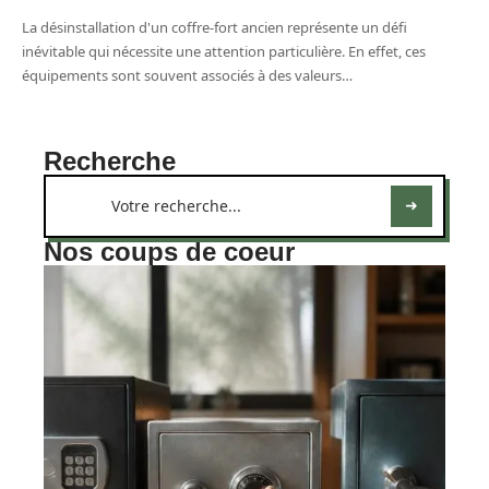
La désinstallation d'un coffre-fort ancien représente un défi
inévitable qui nécessite une attention particulière. En effet, ces
équipements sont souvent associés à des valeurs
…
Recherche
Nos coups de coeur