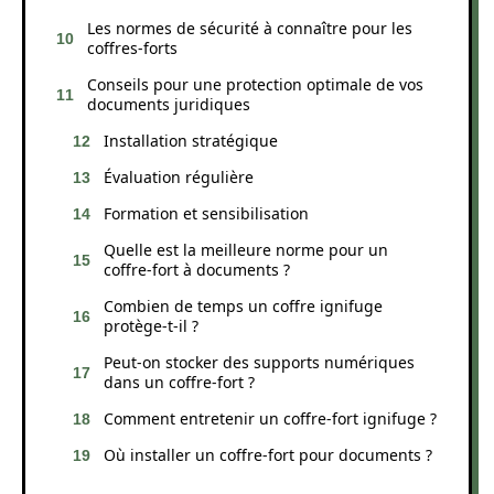
Les normes de sécurité à connaître pour les
coffres-forts
Conseils pour une protection optimale de vos
documents juridiques
Installation stratégique
Évaluation régulière
Formation et sensibilisation
Quelle est la meilleure norme pour un
coffre-fort à documents ?
Combien de temps un coffre ignifuge
protège-t-il ?
Peut-on stocker des supports numériques
dans un coffre-fort ?
Comment entretenir un coffre-fort ignifuge ?
Où installer un coffre-fort pour documents ?