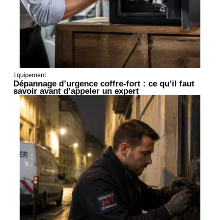
Equipement
Dépannage d’urgence coffre-fort : ce qu’il faut
savoir avant d’appeler un expert