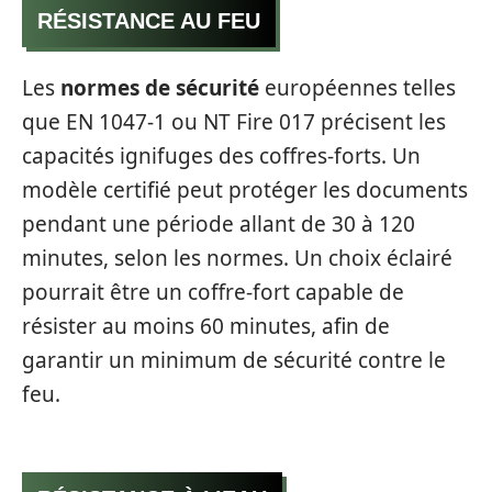
RÉSISTANCE AU FEU
Les
normes de sécurité
européennes telles
que EN 1047-1 ou NT Fire 017 précisent les
capacités ignifuges des coffres-forts. Un
modèle certifié peut protéger les documents
pendant une période allant de 30 à 120
minutes, selon les normes. Un choix éclairé
pourrait être un coffre-fort capable de
résister au moins 60 minutes, afin de
garantir un minimum de sécurité contre le
feu.