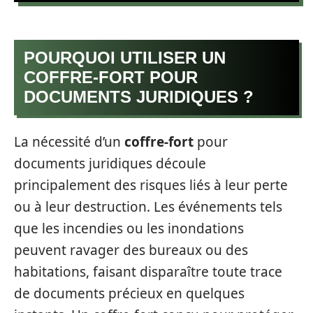
POURQUOI UTILISER UN
COFFRE-FORT POUR
DOCUMENTS JURIDIQUES ?
La nécessité d’un
coffre-fort
pour
documents juridiques découle
principalement des risques liés à leur perte
ou à leur destruction. Les événements tels
que les incendies ou les inondations
peuvent ravager des bureaux ou des
habitations, faisant disparaître toute trace
de documents précieux en quelques