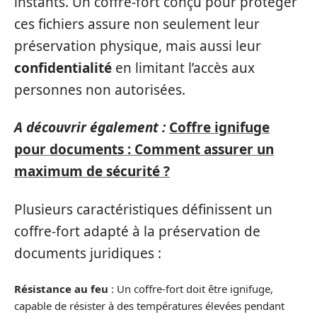
instants. Un coffre-fort conçu pour protéger
ces fichiers assure non seulement leur
préservation physique, mais aussi leur
confidentialité
en limitant l’accès aux
personnes non autorisées.
A découvrir également :
Coffre ignifuge
pour documents : Comment assurer un
maximum de sécurité ?
Plusieurs caractéristiques définissent un
coffre-fort adapté à la préservation de
documents juridiques :
Résistance au feu
: Un coffre-fort doit être ignifuge,
capable de résister à des températures élevées pendant