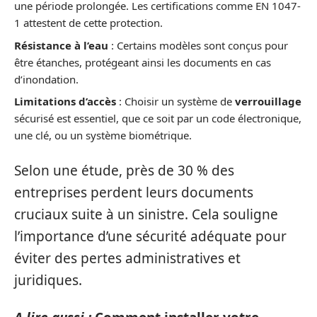
une période prolongée. Les certifications comme EN 1047-
1 attestent de cette protection.
Résistance à l’eau
: Certains modèles sont conçus pour
être étanches, protégeant ainsi les documents en cas
d’inondation.
Limitations d’accès
: Choisir un système de
verrouillage
sécurisé est essentiel, que ce soit par un code électronique,
une clé, ou un système biométrique.
Selon une étude, près de 30 % des
entreprises perdent leurs documents
cruciaux suite à un sinistre. Cela souligne
l’importance d’une sécurité adéquate pour
éviter des pertes administratives et
juridiques.