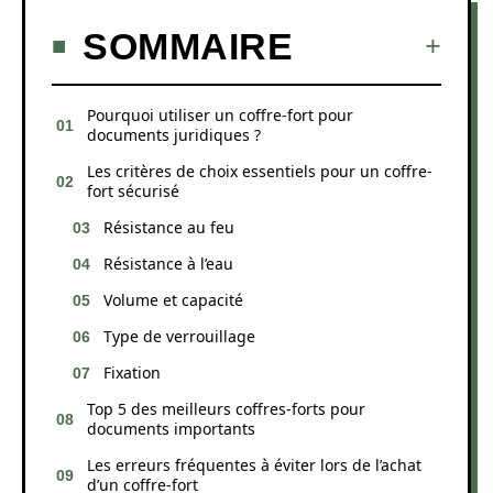
SOMMAIRE
Pourquoi utiliser un coffre-fort pour
documents juridiques ?
Les critères de choix essentiels pour un coffre-
fort sécurisé
Résistance au feu
Résistance à l’eau
Volume et capacité
Type de verrouillage
Fixation
Top 5 des meilleurs coffres-forts pour
documents importants
Les erreurs fréquentes à éviter lors de l’achat
d’un coffre-fort