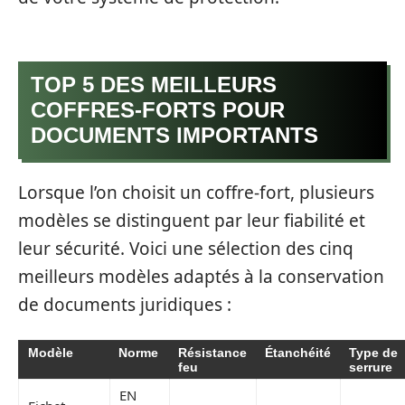
TOP 5 DES MEILLEURS
COFFRES-FORTS POUR
DOCUMENTS IMPORTANTS
Lorsque l’on choisit un coffre-fort, plusieurs
modèles se distinguent par leur fiabilité et
leur sécurité. Voici une sélection des cinq
meilleurs modèles adaptés à la conservation
de documents juridiques :
Modèle
Norme
Résistance
Étanchéité
Type de
feu
serrure
EN