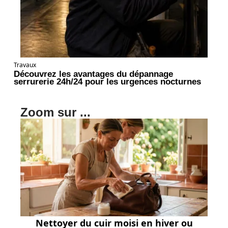
Travaux
Découvrez les avantages du dépannage
serrurerie 24h/24 pour les urgences nocturnes
Zoom sur ...
Nettoyer du cuir moisi en hiver ou