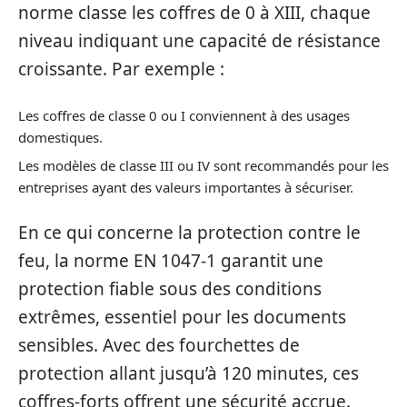
norme classe les coffres de 0 à XIII, chaque
niveau indiquant une capacité de résistance
croissante. Par exemple :
Les coffres de classe 0 ou I conviennent à des usages
domestiques.
Les modèles de classe III ou IV sont recommandés pour les
entreprises ayant des valeurs importantes à sécuriser.
En ce qui concerne la protection contre le
feu, la norme EN 1047-1 garantit une
protection fiable sous des conditions
extrêmes, essentiel pour les documents
sensibles. Avec des fourchettes de
protection allant jusqu’à 120 minutes, ces
coffres-forts offrent une sécurité accrue.