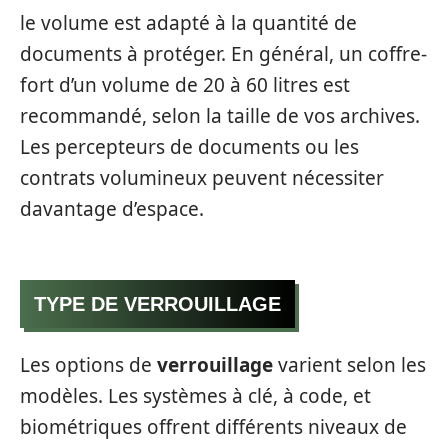
le volume est adapté à la quantité de
documents à protéger. En général, un coffre-
fort d’un volume de 20 à 60 litres est
recommandé, selon la taille de vos archives.
Les percepteurs de documents ou les
contrats volumineux peuvent nécessiter
davantage d’espace.
TYPE DE VERROUILLAGE
Les options de
verrouillage
varient selon les
modèles. Les systèmes à clé, à code, et
biométriques offrent différents niveaux de