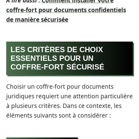
A lire aussi :
Comment installer votre
coffre-fort pour documents confidentiels
de manière sécurisée
LES CRITÈRES DE CHOIX
ESSENTIELS POUR UN
COFFRE-FORT SÉCURISÉ
Choisir un coffre-fort pour documents
juridiques requiert une attention particulière
à plusieurs critères. Dans ce contexte, les
éléments suivants sont à considérer :