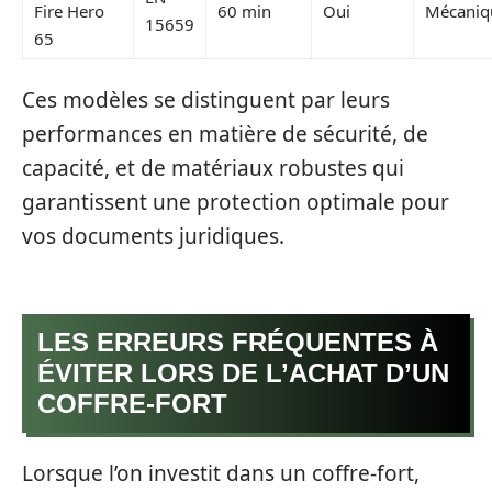
Fire Hero
60 min
Oui
Mécaniq
15659
65
Ces modèles se distinguent par leurs
performances en matière de sécurité, de
capacité, et de matériaux robustes qui
garantissent une protection optimale pour
vos documents juridiques.
LES ERREURS FRÉQUENTES À
ÉVITER LORS DE L’ACHAT D’UN
COFFRE-FORT
Lorsque l’on investit dans un coffre-fort,