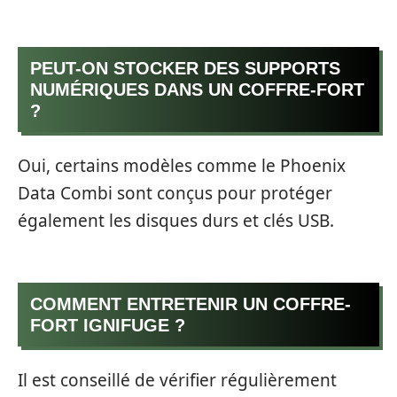
PEUT-ON STOCKER DES SUPPORTS
NUMÉRIQUES DANS UN COFFRE-FORT
?
Oui, certains modèles comme le Phoenix
Data Combi sont conçus pour protéger
également les disques durs et clés USB.
COMMENT ENTRETENIR UN COFFRE-
FORT IGNIFUGE ?
Il est conseillé de vérifier régulièrement