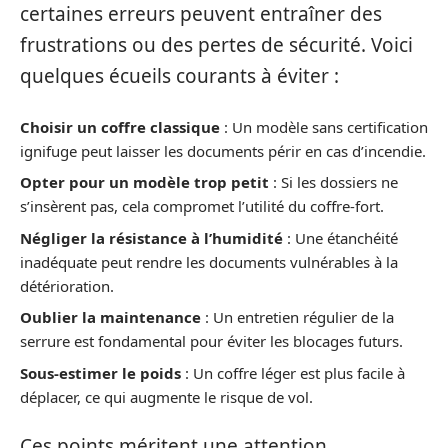
certaines erreurs peuvent entraîner des
frustrations ou des pertes de sécurité. Voici
quelques écueils courants à éviter :
Choisir un coffre classique
: Un modèle sans certification
ignifuge peut laisser les documents périr en cas d’incendie.
Opter pour un modèle trop petit
: Si les dossiers ne
s’insèrent pas, cela compromet l’utilité du coffre-fort.
Négliger la résistance à l’humidité
: Une étanchéité
inadéquate peut rendre les documents vulnérables à la
détérioration.
Oublier la maintenance
: Un entretien régulier de la
serrure est fondamental pour éviter les blocages futurs.
Sous-estimer le poids
: Un coffre léger est plus facile à
déplacer, ce qui augmente le risque de vol.
Ces points méritent une attention