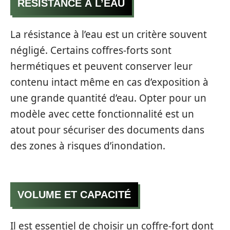
RÉSISTANCE À L’EAU
La résistance à l’eau est un critère souvent
négligé. Certains coffres-forts sont
hermétiques et peuvent conserver leur
contenu intact même en cas d’exposition à
une grande quantité d’eau. Opter pour un
modèle avec cette fonctionnalité est un
atout pour sécuriser des documents dans
des zones à risques d’inondation.
VOLUME ET CAPACITÉ
Il est essentiel de choisir un coffre-fort dont