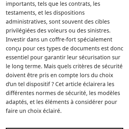
importants, tels que les contrats, les
testaments, et les dispositions
administratives, sont souvent des cibles
privilégiées des voleurs ou des sinistres.
Investir dans un coffre-fort spécialement
conçu pour ces types de documents est donc
essentiel pour garantir leur sécurisation sur
le long terme. Mais quels critères de sécurité
doivent être pris en compte lors du choix
d’un tel dispositif ? Cet article éclairera les
différentes normes de sécurité, les modèles
adaptés, et les éléments à considérer pour
faire un choix éclairé.