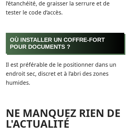
l’étanchéité, de graisser la serrure et de
tester le code d’accès.
OÙ INSTALLER UN COFFRE-FORT
POUR DOCUMENTS ?
Il est préférable de le positionner dans un
endroit sec, discret et à l’abri des zones
humides.
NE MANQUEZ RIEN DE
L'ACTUALITÉ