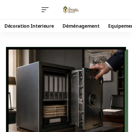
Décoration Interieure
Déménagement
Equipeme