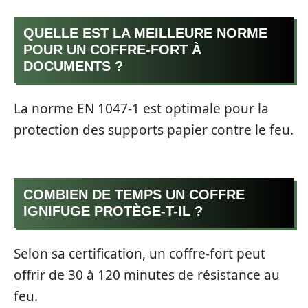
QUELLE EST LA MEILLEURE NORME
POUR UN COFFRE-FORT À
DOCUMENTS ?
La norme EN 1047-1 est optimale pour la
protection des supports papier contre le feu.
COMBIEN DE TEMPS UN COFFRE
IGNIFUGE PROTÈGE-T-IL ?
Selon sa certification, un coffre-fort peut
offrir de 30 à 120 minutes de résistance au
feu.