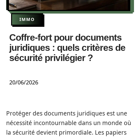
IMMO
Coffre-fort pour documents
juridiques : quels critères de
sécurité privilégier ?
20/06/2026
Protéger des documents juridiques est une
nécessité incontournable dans un monde où
la sécurité devient primordiale. Les papiers