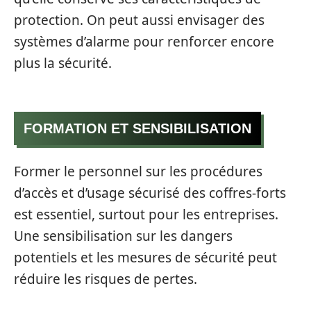
protection. On peut aussi envisager des
systèmes d’alarme pour renforcer encore
plus la sécurité.
FORMATION ET SENSIBILISATION
Former le personnel sur les procédures
d’accès et d’usage sécurisé des coffres-forts
est essentiel, surtout pour les entreprises.
Une sensibilisation sur les dangers
potentiels et les mesures de sécurité peut
réduire les risques de pertes.