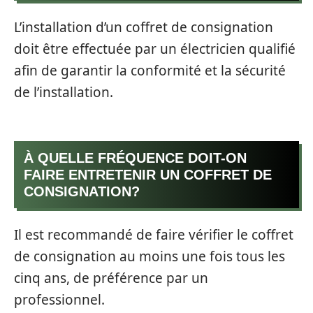
L’installation d’un coffret de consignation
doit être effectuée par un électricien qualifié
afin de garantir la conformité et la sécurité
de l’installation.
À QUELLE FRÉQUENCE DOIT-ON
FAIRE ENTRETENIR UN COFFRET DE
CONSIGNATION?
Il est recommandé de faire vérifier le coffret
de consignation au moins une fois tous les
cinq ans, de préférence par un
professionnel.