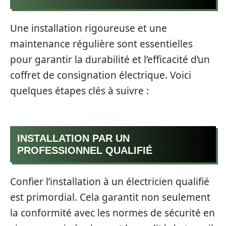
Une installation rigoureuse et une
maintenance régulière sont essentielles
pour garantir la durabilité et l’efficacité d’un
coffret de consignation électrique. Voici
quelques étapes clés à suivre :
INSTALLATION PAR UN
PROFESSIONNEL QUALIFIÉ
Confier l’installation à un électricien qualifié
est primordial. Cela garantit non seulement
la conformité avec les normes de sécurité en