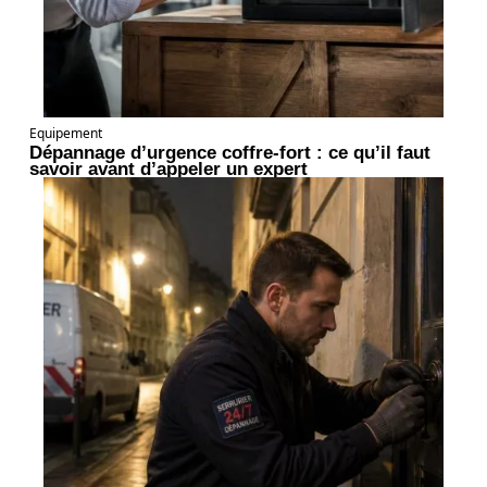
Equipement
Dépannage d’urgence coffre-fort : ce qu’il faut
savoir avant d’appeler un expert