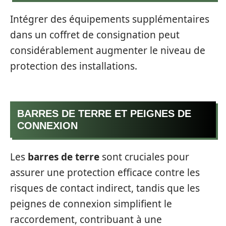
Intégrer des équipements supplémentaires
dans un coffret de consignation peut
considérablement augmenter le niveau de
protection des installations.
BARRES DE TERRE ET PEIGNES DE
CONNEXION
Les
barres de terre
sont cruciales pour
assurer une protection efficace contre les
risques de contact indirect, tandis que les
peignes de connexion simplifient le
raccordement, contribuant à une