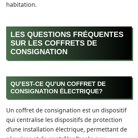
habitation.
LES QUESTIONS FRÉQUENTES
SUR LES COFFRETS DE
CONSIGNATION
QU’EST-CE QU’UN COFFRET DE
CONSIGNATION ÉLECTRIQUE?
Un coffret de consignation est un dispositif
qui centralise les dispositifs de protection
d’une installation électrique, permettant de