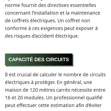
norme fournit des directives essentielles
concernant l’installation et la maintenance
de coffrets électriques. Un coffret non
conforme à ces exigences peut exposer à
des risques d’accident électrique.
CAPACITÉ DES CIRCUITS
Il est crucial de calculer le nombre de circuits
électriques à protéger. En général, une
maison de 120 mètres carrés nécessite entre
16 et 20 modules. Un professionnel qualifié
peut effectuer cette estimation afin d’éviter