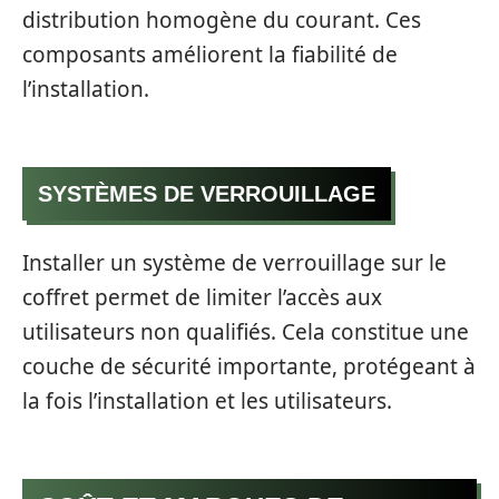
distribution homogène du courant. Ces
composants améliorent la fiabilité de
l’installation.
SYSTÈMES DE VERROUILLAGE
Installer un système de verrouillage sur le
coffret permet de limiter l’accès aux
utilisateurs non qualifiés. Cela constitue une
couche de sécurité importante, protégeant à
la fois l’installation et les utilisateurs.