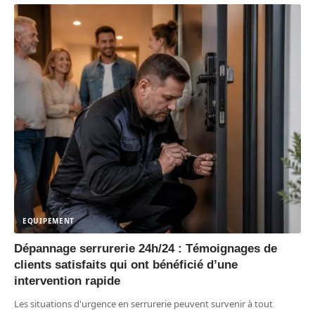
EQUIPEMENT
Dépannage serrurerie 24h/24 : Témoignages de
clients satisfaits qui ont bénéficié d’une
intervention rapide
Les situations d'urgence en serrurerie peuvent survenir à tout