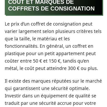
COÛT ET MARQUES DE
COFFRETS DE CONSIGNATION
Le prix d’un coffret de consignation peut
varier largement selon plusieurs critères tels
que la taille, le matériau et les
fonctionnalités. En général, un coffret en
plastique pour un petit appartement peut
coûter entre 50 € et 150 €, tandis qu’en
métal, le coût peut atteindre 300 € ou plus.
Il existe des marques réputées sur le marché
qui garantissent une sécurité optimale.
Investir dans un équipement de qualité se
traduit par une sécurité accrue pour votre