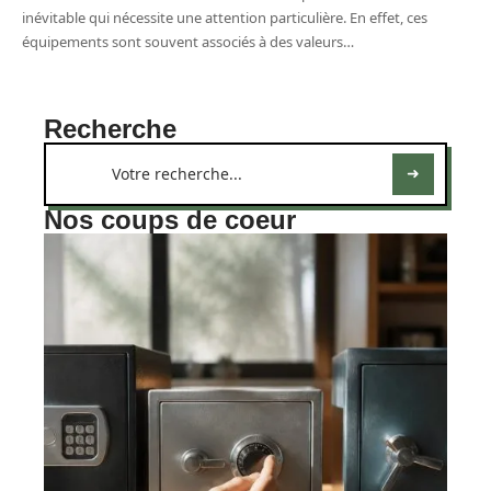
inévitable qui nécessite une attention particulière. En effet, ces
équipements sont souvent associés à des valeurs
…
Recherche
Nos coups de coeur