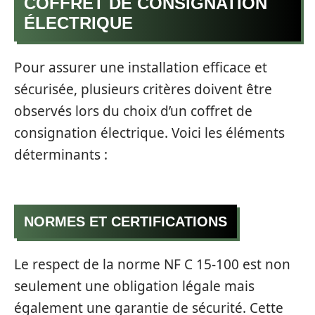
COFFRET DE CONSIGNATION
ÉLECTRIQUE
Pour assurer une installation efficace et
sécurisée, plusieurs critères doivent être
observés lors du choix d’un coffret de
consignation électrique. Voici les éléments
déterminants :
NORMES ET CERTIFICATIONS
Le respect de la norme NF C 15-100 est non
seulement une obligation légale mais
également une garantie de sécurité. Cette