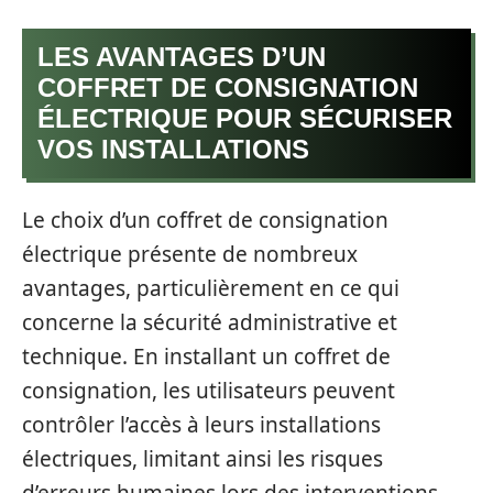
LES AVANTAGES D’UN
COFFRET DE CONSIGNATION
ÉLECTRIQUE POUR SÉCURISER
VOS INSTALLATIONS
Le choix d’un coffret de consignation
électrique présente de nombreux
avantages, particulièrement en ce qui
concerne la sécurité administrative et
technique. En installant un coffret de
consignation, les utilisateurs peuvent
contrôler l’accès à leurs installations
électriques, limitant ainsi les risques
d’erreurs humaines lors des interventions.