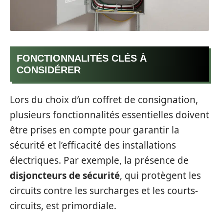
FONCTIONNALITÉS CLÉS À
CONSIDÉRER
Lors du choix d’un coffret de consignation,
plusieurs fonctionnalités essentielles doivent
être prises en compte pour garantir la
sécurité et l’efficacité des installations
électriques. Par exemple, la présence de
disjoncteurs de sécurité
, qui protègent les
circuits contre les surcharges et les courts-
circuits, est primordiale.