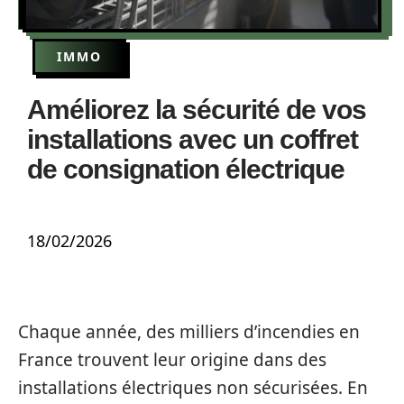
IMMO
Améliorez la sécurité de vos
installations avec un coffret
de consignation électrique
18/02/2026
Chaque année, des milliers d’incendies en
France trouvent leur origine dans des
installations électriques non sécurisées. En