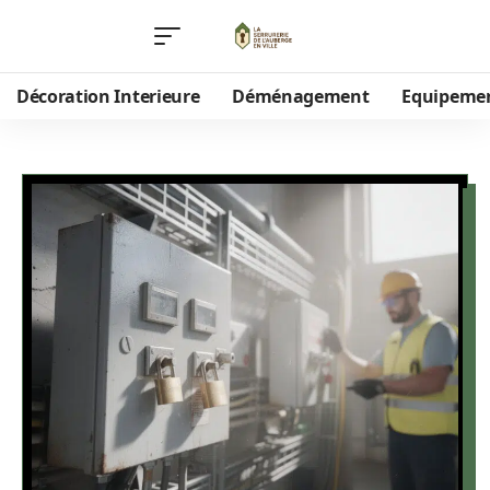
Décoration Interieure
Déménagement
Equipeme