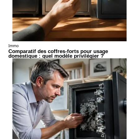
Immo
Comparatif des coffres-forts pour usage
domestique : quel modèle privilégier ?