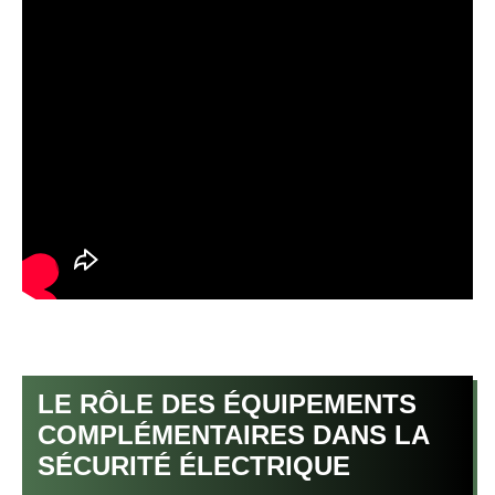
LE RÔLE DES ÉQUIPEMENTS
COMPLÉMENTAIRES DANS LA
SÉCURITÉ ÉLECTRIQUE