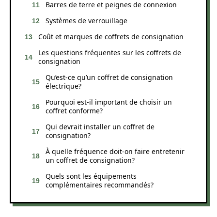
Barres de terre et peignes de connexion
Systèmes de verrouillage
Coût et marques de coffrets de consignation
Les questions fréquentes sur les coffrets de
consignation
Qu’est-ce qu’un coffret de consignation
électrique?
Pourquoi est-il important de choisir un
coffret conforme?
Qui devrait installer un coffret de
consignation?
À quelle fréquence doit-on faire entretenir
un coffret de consignation?
Quels sont les équipements
complémentaires recommandés?