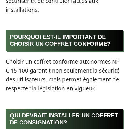
sécuriser et de contrôler l’accès aux
installations.
POURQUOI EST-IL IMPORTANT DE
CHOISIR UN COFFRET CONFORME?
Choisir un coffret conforme aux normes NF
C 15-100 garantit non seulement la sécurité
des utilisateurs, mais permet également de
respecter la législation en vigueur.
QUI DEVRAIT INSTALLER UN COFFRET
DE CONSIGNATION?