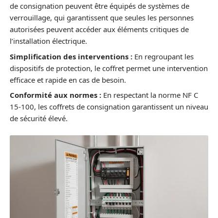
de consignation peuvent être équipés de systèmes de
verrouillage, qui garantissent que seules les personnes
autorisées peuvent accéder aux éléments critiques de
l’installation électrique.
Simplification des interventions :
En regroupant les
dispositifs de protection, le coffret permet une intervention
efficace et rapide en cas de besoin.
Conformité aux normes :
En respectant la norme NF C
15-100, les coffrets de consignation garantissent un niveau
de sécurité élevé.