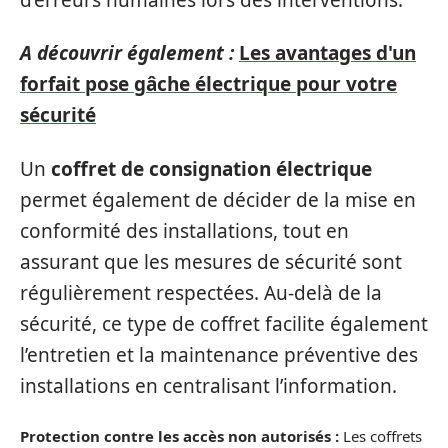
A découvrir également :
Les avantages d'un
forfait pose gâche électrique pour votre
sécurité
Un
coffret de consignation électrique
permet également de décider de la mise en
conformité des installations, tout en
assurant que les mesures de sécurité sont
régulièrement respectées. Au-delà de la
sécurité, ce type de coffret facilite également
l’entretien et la maintenance préventive des
installations en centralisant l’information.
Protection contre les accès non autorisés :
Les coffrets