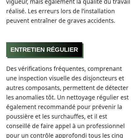
vigueur, mais également la qualité du travail
réalisé. Les erreurs lors de l’installation
peuvent entraîner de graves accidents.
ENTRETIEN RÉGULIER
Des vérifications fréquentes, comprenant
une inspection visuelle des disjoncteurs et
autres composants, permettent de détecter
les anomalies tôt. Un nettoyage régulier est
également recommandé pour prévenir la
poussière et les surchauffes, et il est
conseillé de faire appel à un professionnel
pour un contrôle approfondi tous les cinq