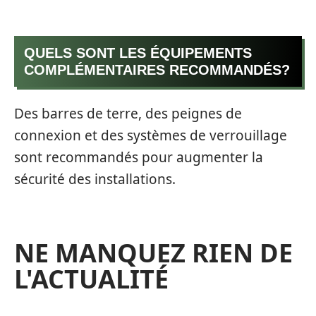
QUELS SONT LES ÉQUIPEMENTS
COMPLÉMENTAIRES RECOMMANDÉS?
Des barres de terre, des peignes de
connexion et des systèmes de verrouillage
sont recommandés pour augmenter la
sécurité des installations.
NE MANQUEZ RIEN DE
L'ACTUALITÉ