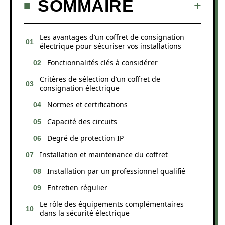
SOMMAIRE
Les avantages d’un coffret de consignation
électrique pour sécuriser vos installations
Fonctionnalités clés à considérer
Critères de sélection d’un coffret de
consignation électrique
Normes et certifications
Capacité des circuits
Degré de protection IP
Installation et maintenance du coffret
Installation par un professionnel qualifié
Entretien régulier
Le rôle des équipements complémentaires
dans la sécurité électrique