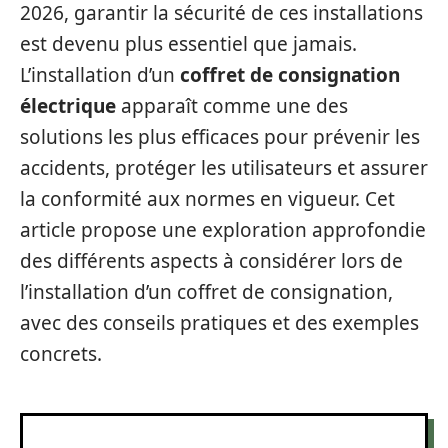
2026, garantir la sécurité de ces installations
est devenu plus essentiel que jamais.
L’installation d’un
coffret de consignation
électrique
apparaît comme une des
solutions les plus efficaces pour prévenir les
accidents, protéger les utilisateurs et assurer
la conformité aux normes en vigueur. Cet
article propose une exploration approfondie
des différents aspects à considérer lors de
l’installation d’un coffret de consignation,
avec des conseils pratiques et des exemples
concrets.