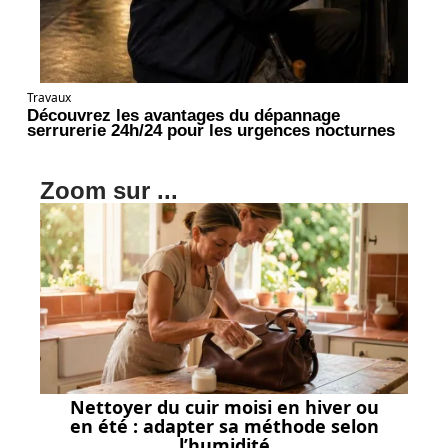
Travaux
Découvrez les avantages du dépannage
serrurerie 24h/24 pour les urgences nocturnes
Zoom sur ...
Nettoyer du cuir moisi en hiver ou
en été : adapter sa méthode selon
l’humidité