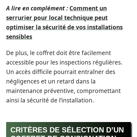
A lire en complément :
Comment un
serrurier pour local technique peut
optimiser la sécurité de vos installations
sensibles
De plus, le coffret doit être facilement
accessible pour les inspections régulières.
Un accès difficile pourrait entraîner des
négligences et un retard dans la
maintenance préventive, compromettant
ainsi la sécurité de l’installation.
CRITÈRES DE SÉLECTION D’UN