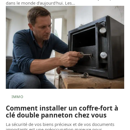
dans le monde d'aujourd'hui. Les
…
IMMO
Comment installer un coffre-fort à
clé double panneton chez vous
La sécurité de vos biens précieux et de vos documents
importants est une préoccupation majeure pour
…