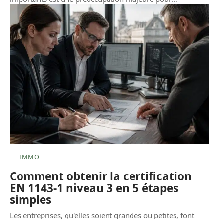
IMMO
Comment obtenir la certification
EN 1143-1 niveau 3 en 5 étapes
simples
Les entreprises, qu'elles soient grandes ou petites, font