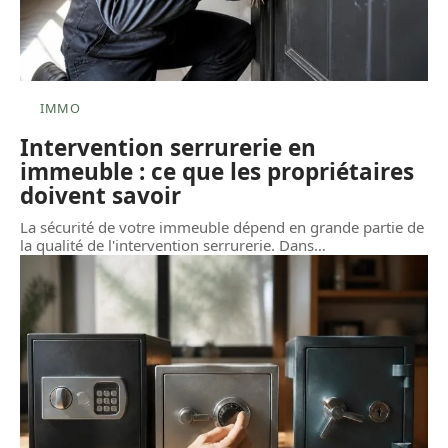
IMMO
Intervention serrurerie en
immeuble : ce que les propriétaires
doivent savoir
La sécurité de votre immeuble dépend en grande partie de
la qualité de l'intervention serrurerie. Dans
…