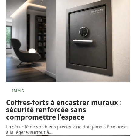
IMMO
Coffres-forts à encastrer muraux :
sécurité renforcée sans
compromettre l’espace
La sécurité de vos biens précieux ne doit jamais être prise
à la légère, surtout à
…