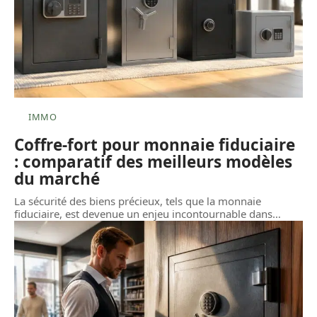
IMMO
Coffre-fort pour monnaie fiduciaire
: comparatif des meilleurs modèles
du marché
La sécurité des biens précieux, tels que la monnaie
fiduciaire, est devenue un enjeu incontournable dans
…