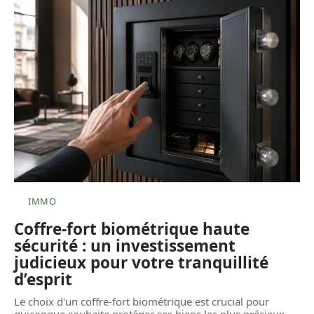
IMMO
Coffre-fort biométrique haute
sécurité : un investissement
judicieux pour votre tranquillité
d’esprit
Le choix d'un coffre-fort biométrique est crucial pour