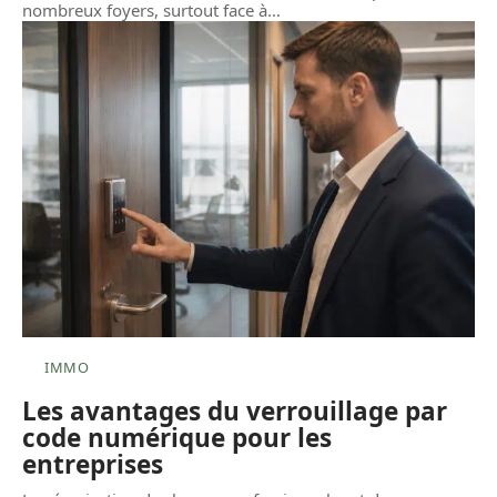
nombreux foyers, surtout face à
…
IMMO
Les avantages du verrouillage par
code numérique pour les
entreprises