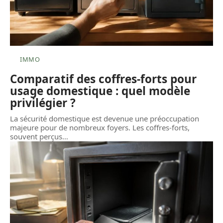
IMMO
Comparatif des coffres-forts pour
usage domestique : quel modèle
privilégier ?
La sécurité domestique est devenue une préoccupation
majeure pour de nombreux foyers. Les coffres-forts,
souvent perçus
…