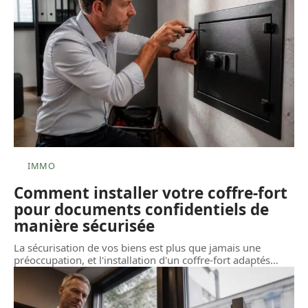
IMMO
Comment installer votre coffre-fort
pour documents confidentiels de
manière sécurisée
La sécurisation de vos biens est plus que jamais une
préoccupation, et l'installation d'un coffre-fort adaptés
…