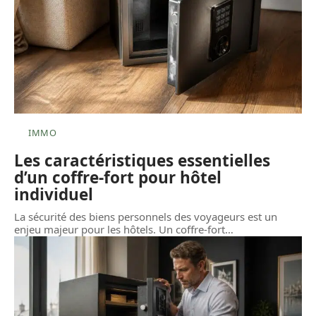
IMMO
Les caractéristiques essentielles
d’un coffre-fort pour hôtel
individuel
La sécurité des biens personnels des voyageurs est un
enjeu majeur pour les hôtels. Un coffre-fort
…