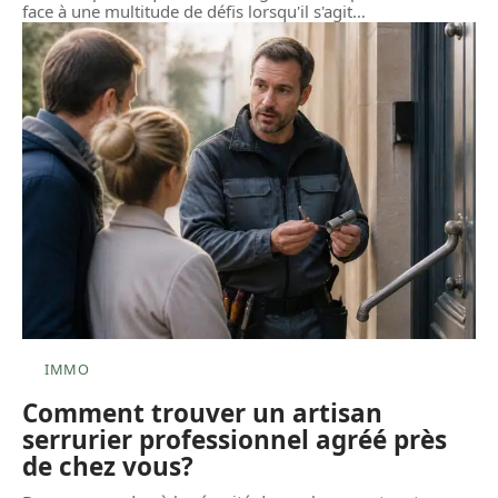
face à une multitude de défis lorsqu'il s'agit
…
IMMO
Comment trouver un artisan
serrurier professionnel agréé près
de chez vous?