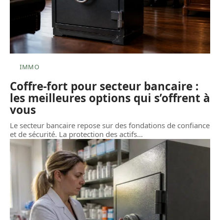
IMMO
Coffre-fort pour secteur bancaire :
les meilleures options qui s’offrent à
vous
Le secteur bancaire repose sur des fondations de confiance
et de sécurité. La protection des actifs
…