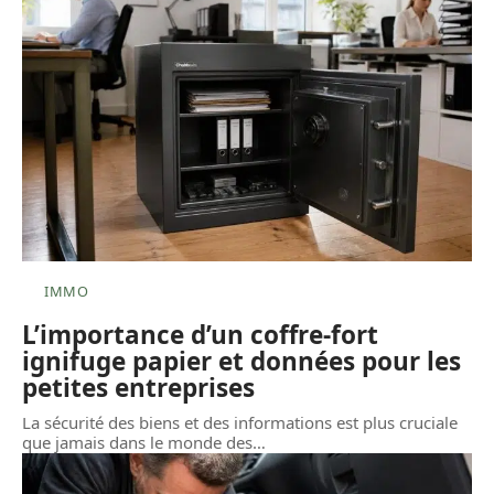
IMMO
L’importance d’un coffre-fort
ignifuge papier et données pour les
petites entreprises
La sécurité des biens et des informations est plus cruciale
que jamais dans le monde des
…