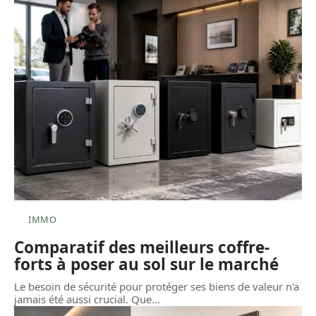
IMMO
Comparatif des meilleurs coffre-
forts à poser au sol sur le marché
Le besoin de sécurité pour protéger ses biens de valeur n'a
jamais été aussi crucial. Que
…