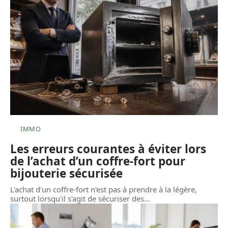
IMMO
Les erreurs courantes à éviter lors
de l’achat d’un coffre-fort pour
bijouterie sécurisée
L'achat d'un coffre-fort n'est pas à prendre à la légère,
surtout lorsqu'il s'agit de sécuriser des
…