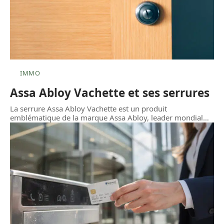
IMMO
Assa Abloy Vachette et ses serrures
La serrure Assa Abloy Vachette est un produit
emblématique de la marque Assa Abloy, leader mondial
…