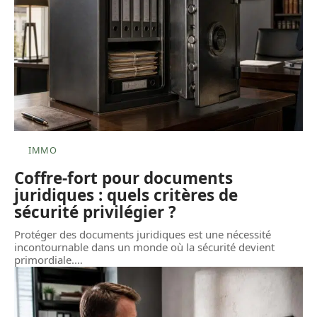
IMMO
Coffre-fort pour documents
juridiques : quels critères de
sécurité privilégier ?
Protéger des documents juridiques est une nécessité
incontournable dans un monde où la sécurité devient
primordiale.
…