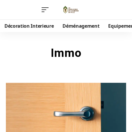
Décoration Interieure
Déménagement
Equipeme
Immo